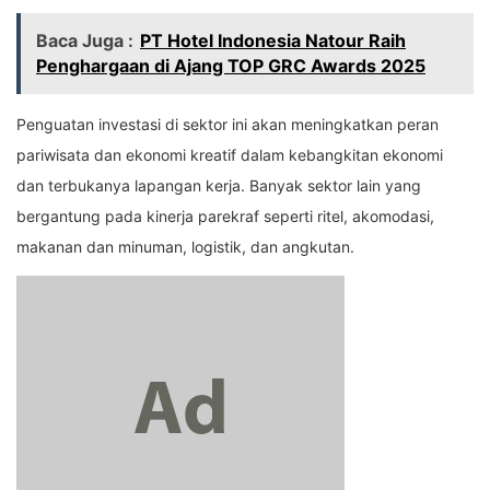
Baca Juga :
PT Hotel Indonesia Natour Raih
Penghargaan di Ajang TOP GRC Awards 2025
Penguatan investasi di sektor ini akan meningkatkan peran
pariwisata dan ekonomi kreatif dalam kebangkitan ekonomi
dan terbukanya lapangan kerja. Banyak sektor lain yang
bergantung pada kinerja parekraf seperti ritel, akomodasi,
makanan dan minuman, logistik, dan angkutan.