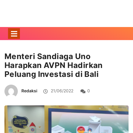
Menteri Sandiaga Uno
Harapkan AVPN Hadirkan
Peluang Investasi di Bali
Redaksi
21/06/2022
0