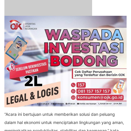
“Acara ini bertujuan untuk memberikan solusi dan peluang
dalam hal ekonomi untuk menciptakan lingkungan yang aman,
meningkatkan produktivitas, stabilitas dan keamanan,” kata