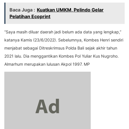
Baca Juga :
Kuatkan UMKM, Pelindo Gelar
Pelatihan Ecoprint
“Saya masih diluar daerah jadi belum ada data yang lengkap,”
katanya Kamis (23/6/2022). Sebelumnya, Kombes Henri sendiri
menjabat sebagai Ditreskrimsus Polda Bali sejak akhir tahun
2021 lalu. Dia menggantikan Kombes Pol Yuliar Kus Nugroho.
Almarhum merupakan lulusan Akpol 1997. MP