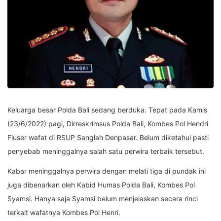
Keluarga besar Polda Bali sedang berduka. Tepat pada Kamis
(23/6/2022) pagi, Dirreskrimsus Polda Bali, Kombes Pol Hendri
Fiuser wafat di RSUP Sanglah Denpasar. Belum diketahui pasti
penyebab meninggalnya salah satu perwira terbaik tersebut.
Kabar meninggalnya perwira dengan melati tiga di pundak ini
juga dibenarkan oleh Kabid Humas Polda Bali, Kombes Pol
Syamsi. Hanya saja Syamsi belum menjelaskan secara rinci
terkait wafatnya Kombes Pol Henri.