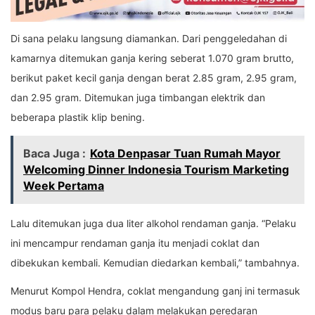
Di sana pelaku langsung diamankan. Dari penggeledahan di
kamarnya ditemukan ganja kering seberat 1.070 gram brutto,
berikut paket kecil ganja dengan berat 2.85 gram, 2.95 gram,
dan 2.95 gram. Ditemukan juga timbangan elektrik dan
beberapa plastik klip bening.
Baca Juga :
Kota Denpasar Tuan Rumah Mayor
Welcoming Dinner Indonesia Tourism Marketing
Week Pertama
Lalu ditemukan juga dua liter alkohol rendaman ganja. “Pelaku
ini mencampur rendaman ganja itu menjadi coklat dan
dibekukan kembali. Kemudian diedarkan kembali,” tambahnya.
Menurut Kompol Hendra, coklat mengandung ganj ini termasuk
modus baru para pelaku dalam melakukan peredaran