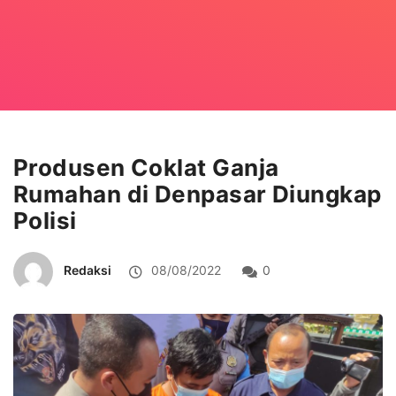
Produsen Coklat Ganja
Rumahan di Denpasar Diungkap
Polisi
Redaksi
08/08/2022
0