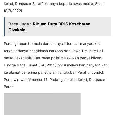
Kelod, Denpasar Barat,” katanya kepada awak media, Senin
(8/8/2022).
Baca Juga :
Ribuan Duta BPJS Kesehatan
Divaksin
Penangkapan bermula dari adanya informasi masyarakat
terkait adanya pengiriman narkoba dari Jawa Timur ke Bali
melalui ekspedisi. Dari sana polisi melakukan penyelidikan.
Hingga pada Jumat (5/8/2022) polisi melakukan penyelidikan
ke alamat penerima paket jalan Tangkuban Perahu, pondok
Purnawirawan V nomor 14, Padangsambian Kelod, Denpasar
Barat.