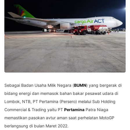
Sebagai Badan Usaha Milik Negara (
BUMN
) yang bergerak di
bidang energi dan memasok bahan bakar pesawat udara di
Lombok, NTB, PT Pertamina (Persero) melalui Sub Holding
Commercial & Trading yaitu PT
Pertamina
Patra Niaga
memastikan pasokan avtur aman saat perhelatan MotoGP
berlangsung di bulan Maret 2022.