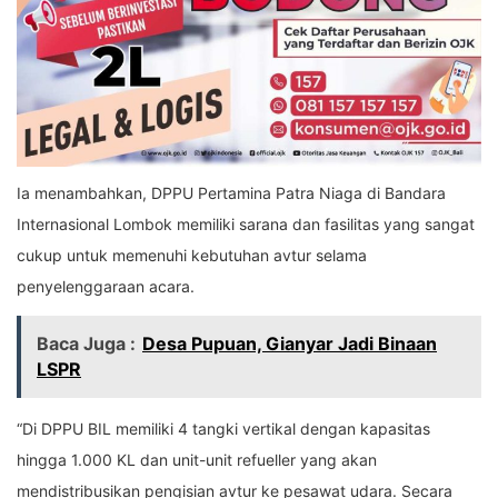
Ia menambahkan, DPPU Pertamina Patra Niaga di Bandara
Internasional Lombok memiliki sarana dan fasilitas yang sangat
cukup untuk memenuhi kebutuhan avtur selama
penyelenggaraan acara.
Baca Juga :
Desa Pupuan, Gianyar Jadi Binaan
LSPR
“Di DPPU BIL memiliki 4 tangki vertikal dengan kapasitas
hingga 1.000 KL dan unit-unit refueller yang akan
mendistribusikan pengisian avtur ke pesawat udara. Secara