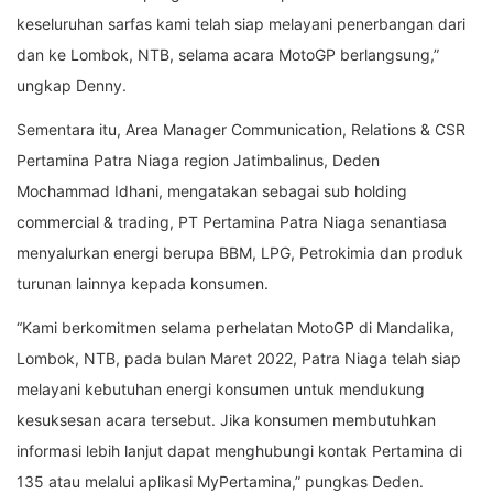
keseluruhan sarfas kami telah siap melayani penerbangan dari
dan ke Lombok, NTB, selama acara MotoGP berlangsung,”
ungkap Denny.
Sementara itu, Area Manager Communication, Relations & CSR
Pertamina Patra Niaga region Jatimbalinus, Deden
Mochammad Idhani, mengatakan sebagai sub holding
commercial & trading, PT Pertamina Patra Niaga senantiasa
menyalurkan energi berupa BBM, LPG, Petrokimia dan produk
turunan lainnya kepada konsumen.
“Kami berkomitmen selama perhelatan MotoGP di Mandalika,
Lombok, NTB, pada bulan Maret 2022, Patra Niaga telah siap
melayani kebutuhan energi konsumen untuk mendukung
kesuksesan acara tersebut. Jika konsumen membutuhkan
informasi lebih lanjut dapat menghubungi kontak Pertamina di
135 atau melalui aplikasi MyPertamina,” pungkas Deden.