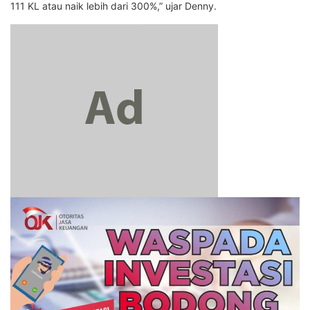
111 KL atau naik lebih dari 300%,” ujar Denny.