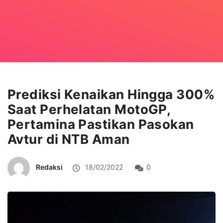
Prediksi Kenaikan Hingga 300%
Saat Perhelatan MotoGP,
Pertamina Pastikan Pasokan
Avtur di NTB Aman
Redaksi
18/02/2022
0