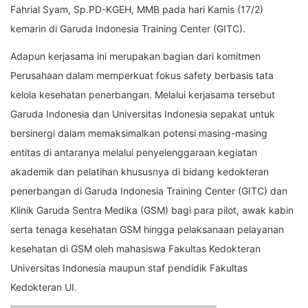
Fahrial Syam, Sp.PD-KGEH, MMB pada hari Kamis (17/2)
kemarin di Garuda Indonesia Training Center (GITC).
Adapun kerjasama ini merupakan bagian dari komitmen
Perusahaan dalam memperkuat fokus safety berbasis tata
kelola kesehatan penerbangan. Melalui kerjasama tersebut
Garuda Indonesia dan Universitas Indonesia sepakat untuk
bersinergi dalam memaksimalkan potensi masing-masing
entitas di antaranya melalui penyelenggaraan kegiatan
akademik dan pelatihan khususnya di bidang kedokteran
penerbangan di Garuda Indonesia Training Center (GITC) dan
Klinik Garuda Sentra Medika (GSM) bagi para pilot, awak kabin
serta tenaga kesehatan GSM hingga pelaksanaan pelayanan
kesehatan di GSM oleh mahasiswa Fakultas Kedokteran
Universitas Indonesia maupun staf pendidik Fakultas
Kedokteran UI.