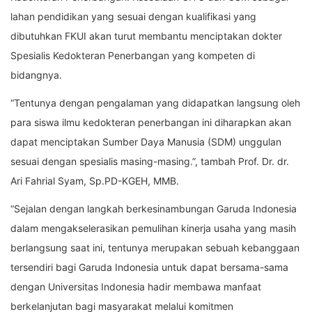
lahan pendidikan yang sesuai dengan kualifikasi yang
dibutuhkan FKUI akan turut membantu menciptakan dokter
Spesialis Kedokteran Penerbangan yang kompeten di
bidangnya.
“Tentunya dengan pengalaman yang didapatkan langsung oleh
para siswa ilmu kedokteran penerbangan ini diharapkan akan
dapat menciptakan Sumber Daya Manusia (SDM) unggulan
sesuai dengan spesialis masing-masing.”, tambah Prof. Dr. dr.
Ari Fahrial Syam, Sp.PD-KGEH, MMB.
“Sejalan dengan langkah berkesinambungan Garuda Indonesia
dalam mengakselerasikan pemulihan kinerja usaha yang masih
berlangsung saat ini, tentunya merupakan sebuah kebanggaan
tersendiri bagi Garuda Indonesia untuk dapat bersama-sama
dengan Universitas Indonesia hadir membawa manfaat
berkelanjutan bagi masyarakat melalui komitmen