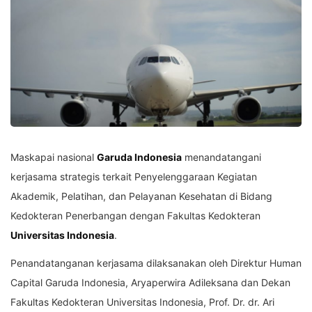
Maskapai nasional
Garuda Indonesia
menandatangani
kerjasama strategis terkait Penyelenggaraan Kegiatan
Akademik, Pelatihan, dan Pelayanan Kesehatan di Bidang
Kedokteran Penerbangan dengan Fakultas Kedokteran
Universitas Indonesia
.
Penandatanganan kerjasama dilaksanakan oleh Direktur Human
Capital Garuda Indonesia, Aryaperwira Adileksana dan Dekan
Fakultas Kedokteran Universitas Indonesia, Prof. Dr. dr. Ari