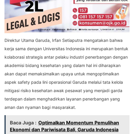
Direktur Utama Garuda, Irfan Setiaputra mengatakan bahwa
kerja sama dengan Universitas Indonesia ini merupakan bentuk
kolaborasi strategis antar pelaku industri penerbangan dengan
akademisi bidang kesehatan yang dalam hal ini diharapkan
akan dapat memaksimalkan upaya untuk mengoptimalkan
aspek safety pada lini operasional Garuda melalui tata kelola
mitigasi risiko kesehatan awak pesawat yang menjadi garda
terdepan dalam menghadirkan layanan penerbangan yang
aman dan nyaman bagi masyarakat.
Baca Juga :
Optimalkan Momentum Pemulihan
Ekonomi dan Pariwisata Bali, Garuda Indonesia