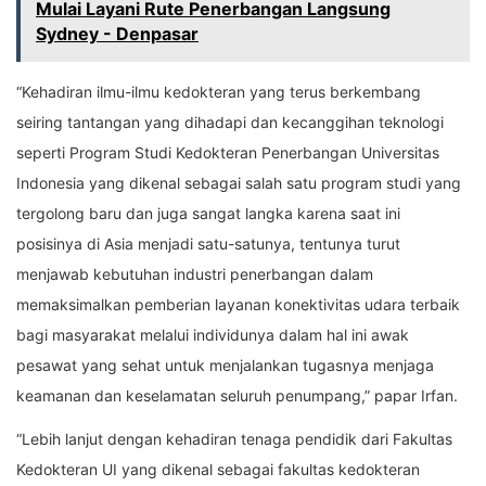
Mulai Layani Rute Penerbangan Langsung
Sydney - Denpasar
“Kehadiran ilmu-ilmu kedokteran yang terus berkembang
seiring tantangan yang dihadapi dan kecanggihan teknologi
seperti Program Studi Kedokteran Penerbangan Universitas
Indonesia yang dikenal sebagai salah satu program studi yang
tergolong baru dan juga sangat langka karena saat ini
posisinya di Asia menjadi satu-satunya, tentunya turut
menjawab kebutuhan industri penerbangan dalam
memaksimalkan pemberian layanan konektivitas udara terbaik
bagi masyarakat melalui individunya dalam hal ini awak
pesawat yang sehat untuk menjalankan tugasnya menjaga
keamanan dan keselamatan seluruh penumpang,” papar Irfan.
“Lebih lanjut dengan kehadiran tenaga pendidik dari Fakultas
Kedokteran UI yang dikenal sebagai fakultas kedokteran