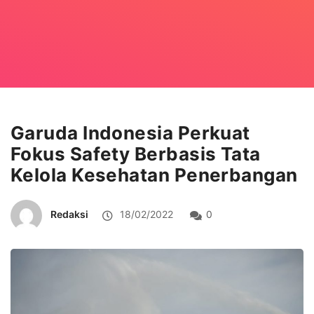
Garuda Indonesia Perkuat
Fokus Safety Berbasis Tata
Kelola Kesehatan Penerbangan
Redaksi
18/02/2022
0