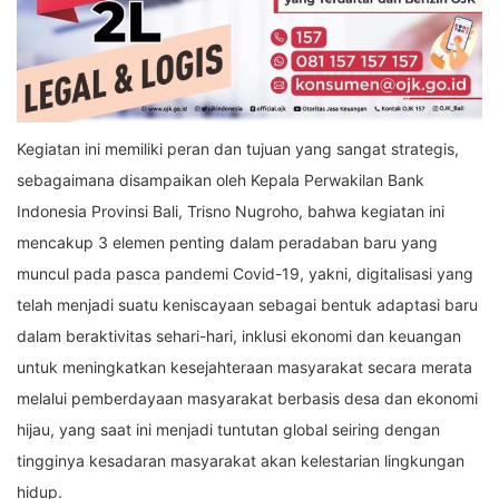
Kegiatan ini memiliki peran dan tujuan yang sangat strategis,
sebagaimana disampaikan oleh Kepala Perwakilan Bank
Indonesia Provinsi Bali, Trisno Nugroho, bahwa kegiatan ini
mencakup 3 elemen penting dalam peradaban baru yang
muncul pada pasca pandemi Covid-19, yakni, digitalisasi yang
telah menjadi suatu keniscayaan sebagai bentuk adaptasi baru
dalam beraktivitas sehari-hari, inklusi ekonomi dan keuangan
untuk meningkatkan kesejahteraan masyarakat secara merata
melalui pemberdayaan masyarakat berbasis desa dan ekonomi
hijau, yang saat ini menjadi tuntutan global seiring dengan
tingginya kesadaran masyarakat akan kelestarian lingkungan
hidup.