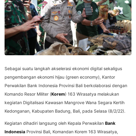
Sebagai suatu langkah akselerasi ekonomi digital sekaligus
pengembangan ekonomi hijau (green economy), Kantor
Perwakilan Bank Indonesia Provinsi Bali berkolaborasi dengan
Komando Resor Militer (
Korem
) 163 Wirasatya melakukan
kegiatan Digitalisasi Kawasan Mangrove Wana Segara Kertih
Kedonganan, Kabupaten Badung, Bali, pada Selasa (8/2/22).
Kegiatan dihadiri langsung oleh Kepala Perwakilan
Bank
Indonesia
Provinsi Bali, Komandan Korem 163 Wirasatya,