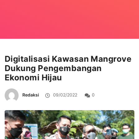
Digitalisasi Kawasan Mangrove
Dukung Pengembangan
Ekonomi Hijau
Redaksi
09/02/2022
0