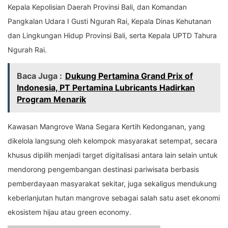
Kepala Kepolisian Daerah Provinsi Bali, dan Komandan
Pangkalan Udara I Gusti Ngurah Rai, Kepala Dinas Kehutanan
dan Lingkungan Hidup Provinsi Bali, serta Kepala UPTD Tahura
Ngurah Rai.
Baca Juga :
Dukung Pertamina Grand Prix of
Indonesia, PT Pertamina Lubricants Hadirkan
Program Menarik
Kawasan Mangrove Wana Segara Kertih Kedonganan, yang
dikelola langsung oleh kelompok masyarakat setempat, secara
khusus dipilih menjadi target digitalisasi antara lain selain untuk
mendorong pengembangan destinasi pariwisata berbasis
pemberdayaan masyarakat sekitar, juga sekaligus mendukung
keberlanjutan hutan mangrove sebagai salah satu aset ekonomi
ekosistem hijau atau green economy.