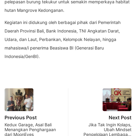
pelepasan burung tekukur untuk semakin memperkaya habitat
hutan Mangrove Kedonganan.
Kegiatan ini didukung oleh berbagai pihak dari Pemerintah
Daerah Provinsi Bali, Bank Indonesia, TNI Angkatan Darat,
Udara, dan Laut, Perbankan, Kelompok Nelayan, hingga
mahasiswa/i penerima Beasiswa BI (Generasi Baru
Indonesia/GenBI).
Previous Post
Next Post
Kedux Garage, Asal Bali
Jika Tak Ingin Kolaps,
Menangkan Penghargaan
Ubah Mindset
dari MoonEyes
Pengelolaan Lembaga…