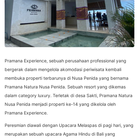
Pramana Experience, sebuah perusahaan professional yang
bergerak dalam mengelola akomodasi periwisata kembali
membuka properti terbarunya di Nusa Penida yang bernama
Pramana Natura Nusa Penida. Sebuah resort yang dikemas
dalam category luxury. Terletak di desa Sakti, Pramana Natura
Nusa Penida menjadi properti ke-14 yang dikelola oleh
Pramana Experience.
Peresmian diawali dengan Upacara Melaspas di pagi hari, yang
merupakan sebuah upacara Agama Hindu di Bali yang