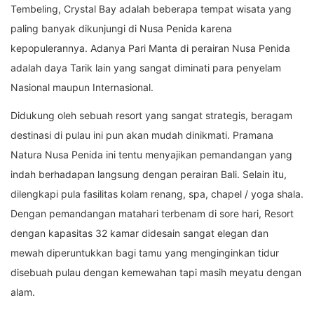
Tembeling, Crystal Bay adalah beberapa tempat wisata yang
paling banyak dikunjungi di Nusa Penida karena
kepopulerannya. Adanya Pari Manta di perairan Nusa Penida
adalah daya Tarik lain yang sangat diminati para penyelam
Nasional maupun Internasional.
Didukung oleh sebuah resort yang sangat strategis, beragam
destinasi di pulau ini pun akan mudah dinikmati. Pramana
Natura Nusa Penida ini tentu menyajikan pemandangan yang
indah berhadapan langsung dengan perairan Bali. Selain itu,
dilengkapi pula fasilitas kolam renang, spa, chapel / yoga shala.
Dengan pemandangan matahari terbenam di sore hari, Resort
dengan kapasitas 32 kamar didesain sangat elegan dan
mewah diperuntukkan bagi tamu yang menginginkan tidur
disebuah pulau dengan kemewahan tapi masih meyatu dengan
alam.