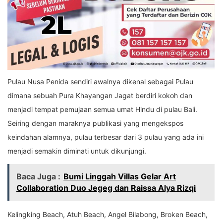
Pulau Nusa Penida sendiri awalnya dikenal sebagai Pulau
dimana sebuah Pura Khayangan Jagat berdiri kokoh dan
menjadi tempat pemujaan semua umat Hindu di pulau Bali.
Seiring dengan maraknya publikasi yang mengekspos
keindahan alamnya, pulau terbesar dari 3 pulau yang ada ini
menjadi semakin diminati untuk dikunjungi.
Baca Juga :
Bumi Linggah Villas Gelar Art
Collaboration Duo Jegeg dan Raissa Alya Rizqi
Kelingking Beach, Atuh Beach, Angel Bilabong, Broken Beach,