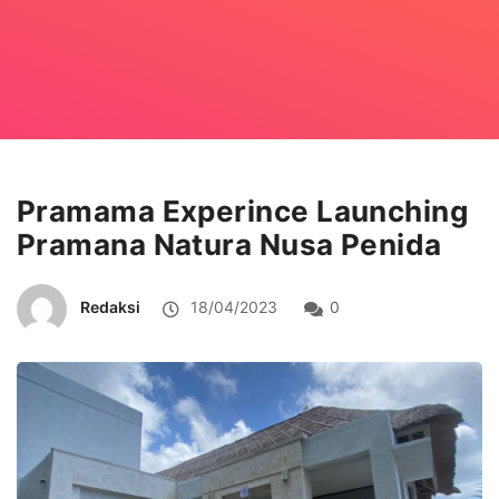
Pramama Experince Launching
Pramana Natura Nusa Penida
Redaksi
18/04/2023
0