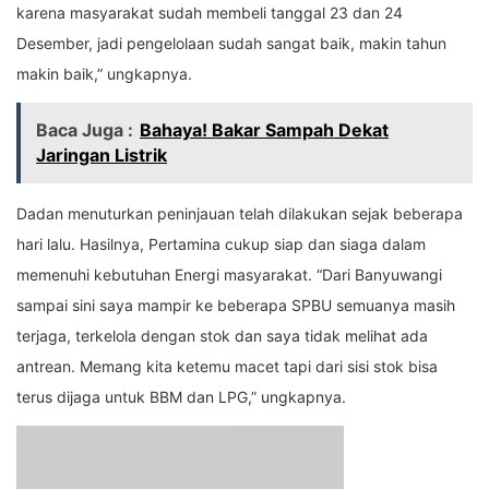
karena masyarakat sudah membeli tanggal 23 dan 24
Desember, jadi pengelolaan sudah sangat baik, makin tahun
makin baik,” ungkapnya.
Baca Juga :
Bahaya! Bakar Sampah Dekat
Jaringan Listrik
Dadan menuturkan peninjauan telah dilakukan sejak beberapa
hari lalu. Hasilnya, Pertamina cukup siap dan siaga dalam
memenuhi kebutuhan Energi masyarakat. “Dari Banyuwangi
sampai sini saya mampir ke beberapa SPBU semuanya masih
terjaga, terkelola dengan stok dan saya tidak melihat ada
antrean. Memang kita ketemu macet tapi dari sisi stok bisa
terus dijaga untuk BBM dan LPG,” ungkapnya.