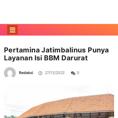
Pertamina Jatimbalinus Punya
Layanan Isi BBM Darurat
Redaksi
27/12/2022
0