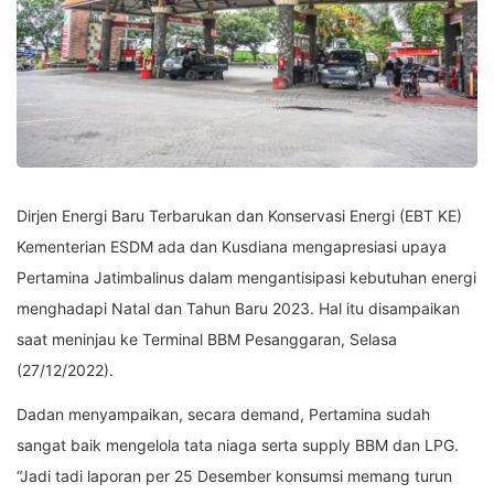
Dirjen Energi Baru Terbarukan dan Konservasi Energi (EBT KE)
Kementerian ESDM ada dan Kusdiana mengapresiasi upaya
Pertamina Jatimbalinus dalam mengantisipasi kebutuhan energi
menghadapi Natal dan Tahun Baru 2023. Hal itu disampaikan
saat meninjau ke Terminal BBM Pesanggaran, Selasa
(27/12/2022).
Dadan menyampaikan, secara demand, Pertamina sudah
sangat baik mengelola tata niaga serta supply BBM dan LPG.
“Jadi tadi laporan per 25 Desember konsumsi memang turun