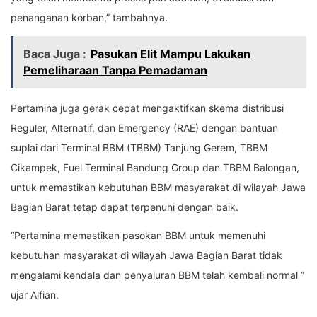
penanganan korban,” tambahnya.
Baca Juga :
Pasukan Elit Mampu Lakukan
Pemeliharaan Tanpa Pemadaman
Pertamina juga gerak cepat mengaktifkan skema distribusi
Reguler, Alternatif, dan Emergency (RAE) dengan bantuan
suplai dari Terminal BBM (TBBM) Tanjung Gerem, TBBM
Cikampek, Fuel Terminal Bandung Group dan TBBM Balongan,
untuk memastikan kebutuhan BBM masyarakat di wilayah Jawa
Bagian Barat tetap dapat terpenuhi dengan baik.
“Pertamina memastikan pasokan BBM untuk memenuhi
kebutuhan masyarakat di wilayah Jawa Bagian Barat tidak
mengalami kendala dan penyaluran BBM telah kembali normal ”
ujar Alfian.