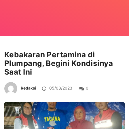
Kebakaran Pertamina di
Plumpang, Begini Kondisinya
Saat Ini
Redaksi
05/03/2023
0