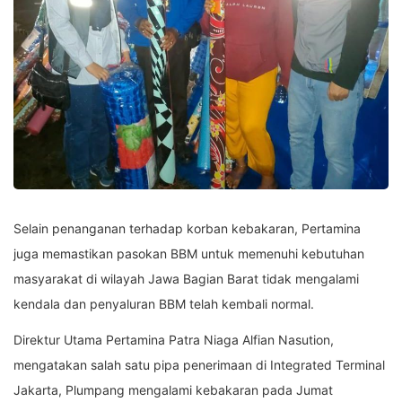
Selain penanganan terhadap korban kebakaran, Pertamina
juga memastikan pasokan BBM untuk memenuhi kebutuhan
masyarakat di wilayah Jawa Bagian Barat tidak mengalami
kendala dan penyaluran BBM telah kembali normal.
Direktur Utama Pertamina Patra Niaga Alfian Nasution,
mengatakan salah satu pipa penerimaan di Integrated Terminal
Jakarta, Plumpang mengalami kebakaran pada Jumat