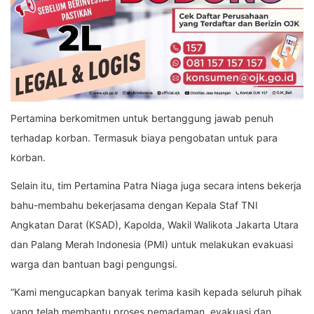
Pertamina berkomitmen untuk bertanggung jawab penuh
terhadap korban. Termasuk biaya pengobatan untuk para
korban.
Selain itu, tim Pertamina Patra Niaga juga secara intens bekerja
bahu-membahu bekerjasama dengan Kepala Staf TNI
Angkatan Darat (KSAD), Kapolda, Wakil Walikota Jakarta Utara
dan Palang Merah Indonesia (PMI) untuk melakukan evakuasi
warga dan bantuan bagi pengungsi.
“Kami mengucapkan banyak terima kasih kepada seluruh pihak
yang telah membantu proses pemadaman, evakuasi dan