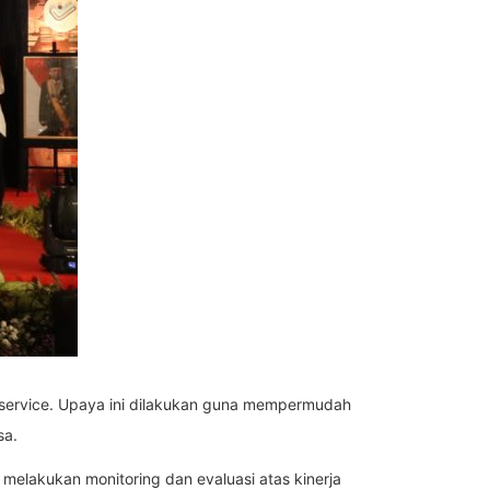
 service. Upaya ini dilakukan guna mempermudah
sa.
elakukan monitoring dan evaluasi atas kinerja