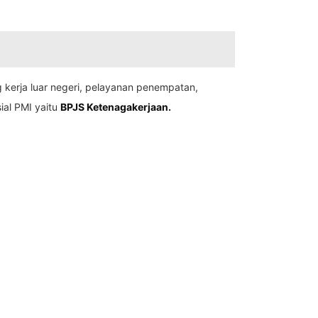
 kerja luar negeri, pelayanan penempatan,
ial PMI yaitu
BPJS Ketenagakerjaan.