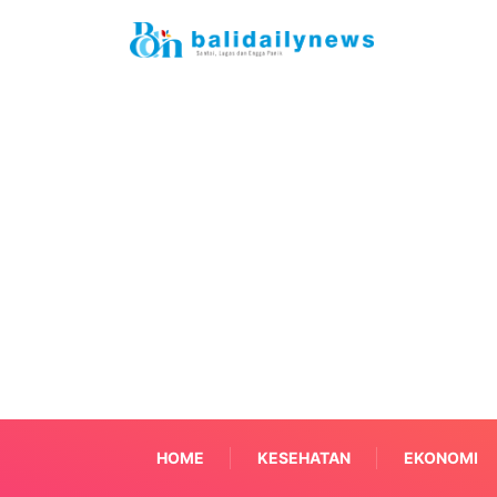
HOME
KESEHATAN
EKONOMI