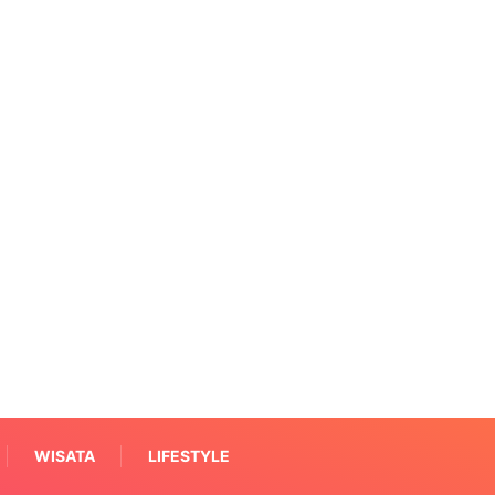
WISATA
LIFESTYLE