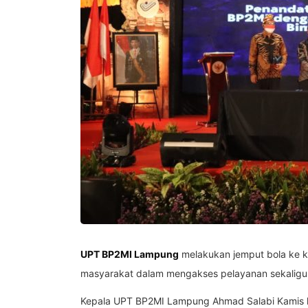
UPT BP2MI Lampung
melakukan jemput bola ke k
masyarakat dalam mengakses pelayanan sekaligus
Kepala UPT BP2MI Lampung Ahmad Salabi Kamis kem