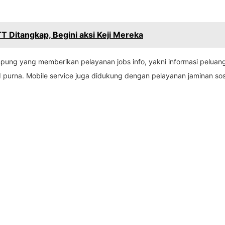
 Ditangkap, Begini aksi Keji Mereka
ung yang memberikan pelayanan jobs info, yakni informasi peluang
urna. Mobile service juga didukung dengan pelayanan jaminan sos