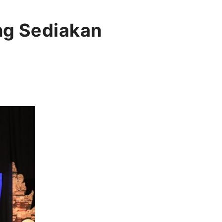
ng Sediakan