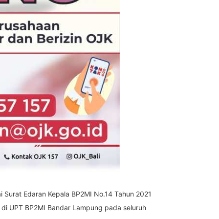
suai Surat Edaran Kepala BP2MI No.14 Tahun 2021
MI di UPT BP2MI Bandar Lampung pada seluruh