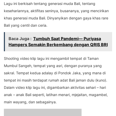
Lagu ini berkisah tentang generasi muda Bali, tentang
kesehariannya, aktifitas seninya, busananya, yang mencirikan
khas generasi muda Bali. Dinyanyikan dengan gaya khas rare
Bali yang centil dan ceria.
Baca Juga :
Tumbuh Saat Pandemi— Puriyasa
Hampers Semakin Berkembang dengan QRIS BRI
Shooting video klip lagu ini mengambil tempat di Taman
Mumbul Sangeh, tempat yang asri, dengan puranya yang
sakral. Tempat kedua adalay di Pondok Jaka, yang mana di
tempat ini masih terdapat rumah adat Bali jaman dulu (kuno).
Dalam video klip lagu ini, digambarkan aktivitas sehari – hari
anak – anak Bali seperti, latihan menari, mjejaitan, magambel,
main wayang, dan sebagainya.