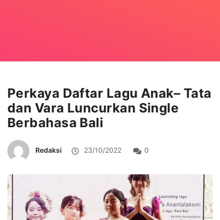
Perkaya Daftar Lagu Anak– Tata
dan Vara Luncurkan Single
Berbahasa Bali
Redaksi
23/10/2022
0