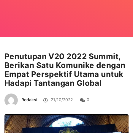
Penutupan V20 2022 Summit,
Berikan Satu Komunike dengan
Empat Perspektif Utama untuk
Hadapi Tantangan Global
Redaksi
21/10/2022
0