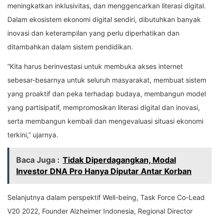
meningkatkan inklusivitas, dan menggencarkan literasi digital.
Dalam ekosistem ekonomi digital sendiri, dibutuhkan banyak
inovasi dan keterampilan yang perlu diperhatikan dan
ditambahkan dalam sistem pendidikan.
“Kita harus berinvestasi untuk membuka akses internet
sebesar-besarnya untuk seluruh masyarakat, membuat sistem
yang proaktif dan peka terhadap budaya, membangun model
yang partisipatif, mempromosikan literasi digital dan inovasi,
serta membangun kembali dan mengevaluasi situasi ekonomi
terkini,” ujarnya.
Baca Juga :
Tidak Diperdagangkan, Modal
Investor DNA Pro Hanya Diputar Antar Korban
Selanjutnya dalam perspektif Well-being, Task Force Co-Lead
V20 2022, Founder Alzheimer Indonesia, Regional Director