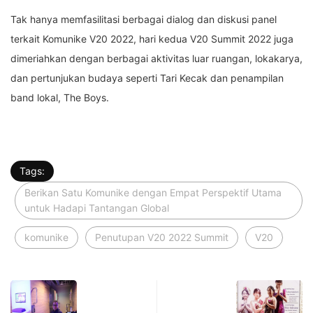
Tak hanya memfasilitasi berbagai dialog dan diskusi panel
terkait Komunike V20 2022, hari kedua V20 Summit 2022 juga
dimeriahkan dengan berbagai aktivitas luar ruangan, lokakarya,
dan pertunjukan budaya seperti Tari Kecak dan penampilan
band lokal, The Boys.
Tags:
Berikan Satu Komunike dengan Empat Perspektif Utama
untuk Hadapi Tantangan Global
komunike
Penutupan V20 2022 Summit
V20