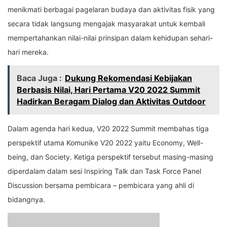
menikmati berbagai pagelaran budaya dan aktivitas fisik yang
secara tidak langsung mengajak masyarakat untuk kembali
mempertahankan nilai-nilai prinsipan dalam kehidupan sehari-
hari mereka.
Baca Juga :
Dukung Rekomendasi Kebijakan
Berbasis Nilai, Hari Pertama V20 2022 Summit
Hadirkan Beragam Dialog dan Aktivitas Outdoor
Dalam agenda hari kedua, V20 2022 Summit membahas tiga
perspektif utama Komunike V20 2022 yaitu Economy, Well-
being, dan Society. Ketiga perspektif tersebut masing-masing
diperdalam dalam sesi Inspiring Talk dan Task Force Panel
Discussion bersama pembicara – pembicara yang ahli di
bidangnya.