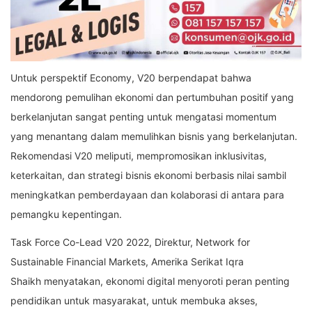
Untuk perspektif Economy, V20 berpendapat bahwa
mendorong pemulihan ekonomi dan pertumbuhan positif yang
berkelanjutan sangat penting untuk mengatasi momentum
yang menantang dalam memulihkan bisnis yang berkelanjutan.
Rekomendasi V20 meliputi, mempromosikan inklusivitas,
keterkaitan, dan strategi bisnis ekonomi berbasis nilai sambil
meningkatkan pemberdayaan dan kolaborasi di antara para
pemangku kepentingan.
Task Force Co-Lead V20 2022, Direktur, Network for
Sustainable Financial Markets, Amerika Serikat Iqra
Shaikh menyatakan, ekonomi digital menyoroti peran penting
pendidikan untuk masyarakat, untuk membuka akses,