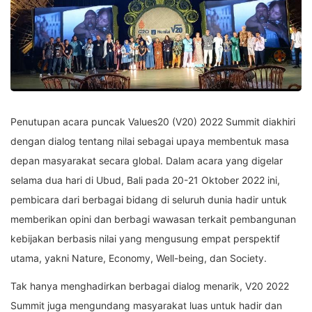
Penutupan acara puncak Values20 (V20) 2022 Summit diakhiri
dengan dialog tentang nilai sebagai upaya membentuk masa
depan masyarakat secara global. Dalam acara yang digelar
selama dua hari di Ubud, Bali pada 20-21 Oktober 2022 ini,
pembicara dari berbagai bidang di seluruh dunia hadir untuk
memberikan opini dan berbagi wawasan terkait pembangunan
kebijakan berbasis nilai yang mengusung empat perspektif
utama, yakni Nature, Economy, Well-being, dan Society.
Tak hanya menghadirkan berbagai dialog menarik, V20 2022
Summit juga mengundang masyarakat luas untuk hadir dan