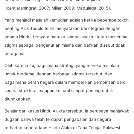
Koentjaraningrat, 2007; Millar, 2009; Mattulada, 2015).
Yang menjadi masalah kemudian adalah ketika beberapa tokoh
penting Aluk Todolo telah menyatakan berintegrasi dengan
agama Hindu, ternyata mereka sampai saat ini tetap menerima
stigma sebagai penganut animisme dan bahkan disebut tidak
beragama.
Oleh karena itu, bagaimana strategi yang mereka mainkan
untuk berdamai dengan berbagai stigma tersebut, dan
bagaimana peran negara dalam memberikan pembinaan baik
secara struktural maupun kultural sangat penting untuk
diungkapkan.
Belajar dari kasus Hindu Alukta tersebut, ia berupaya menjawab
dugaan bahwa telah terdapat pengabaian dari negara
terhadap keberadaan Hindu Aluka di Tana Toraja, Sulawesi