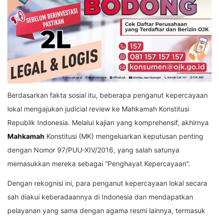
Berdasarkan fakta sosial itu, beberapa penganut kepercayaan
lokal mengajukan judicial review ke Mahkamah Konstitusi
Republik Indonesia. Melalui kajian yang komprehensif, akhirnya
Mahkamah
Konstitusi (MK) mengeluarkan keputusan penting
dengan Nomor 97/PUU-XIV/2016, yang salah satunya
memasukkan mereka sebagai “Penghayat Kepercayaan”.
Dengan rekognisi ini, para penganut kepercayaan lokal secara
sah diakui keberadaannya di Indonesia dan mendapatkan
pelayanan yang sama dengan agama resmi lainnya, termasuk