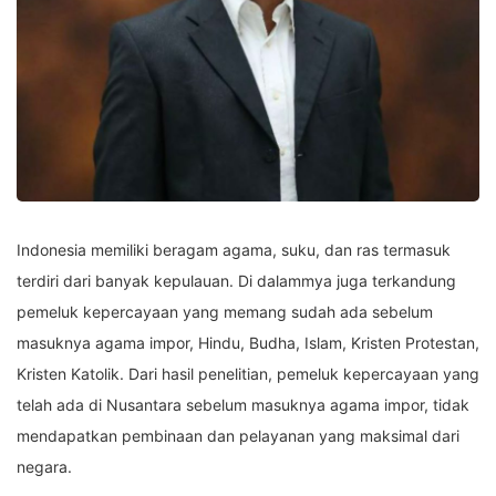
Indonesia memiliki beragam agama, suku, dan ras termasuk
terdiri dari banyak kepulauan. Di dalammya juga terkandung
pemeluk kepercayaan yang memang sudah ada sebelum
masuknya agama impor, Hindu, Budha, Islam, Kristen Protestan,
Kristen Katolik. Dari hasil penelitian, pemeluk kepercayaan yang
telah ada di Nusantara sebelum masuknya agama impor, tidak
mendapatkan pembinaan dan pelayanan yang maksimal dari
negara.