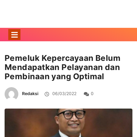
Pemeluk Kepercayaan Belum
Mendapatkan Pelayanan dan
Pembinaan yang Optimal
Redaksi
06/03/2022
0