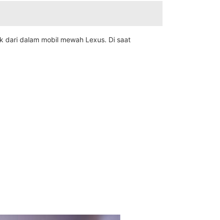
k dari dalam mobil mewah Lexus. Di saat