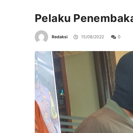
Pelaku Penembaka
Redaksi
15/08/2022
0