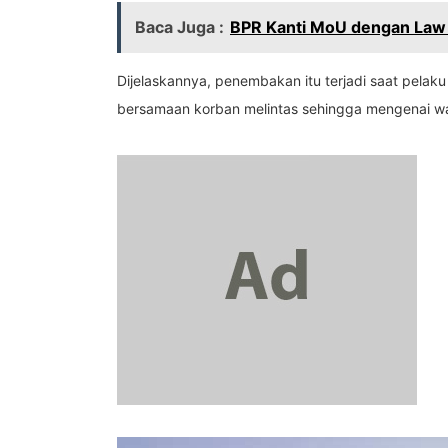
Baca Juga :
BPR Kanti MoU dengan Law
Dijelaskannya, penembakan itu terjadi saat pela
bersamaan korban melintas sehingga mengenai w