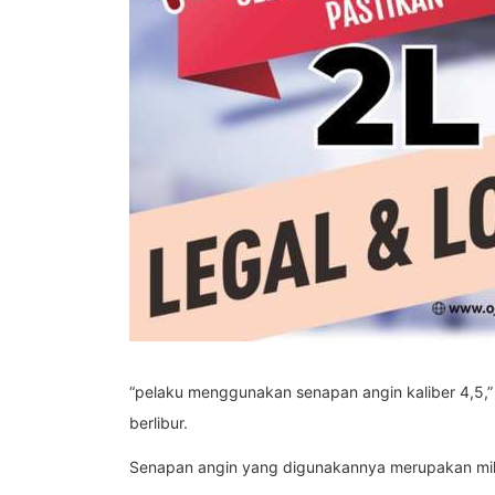
“pelaku menggunakan senapan angin kaliber 4,5,” u
berlibur.
Senapan angin yang digunakannya merupakan mili