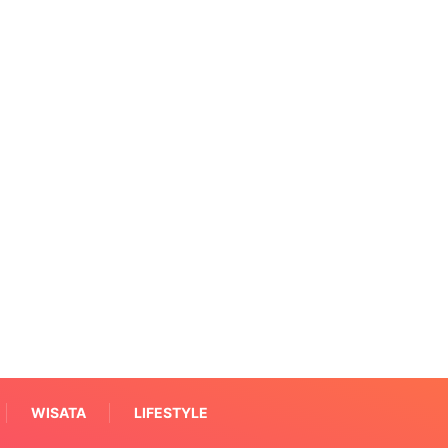
WISATA
LIFESTYLE