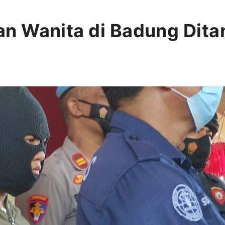
n Wanita di Badung Dit