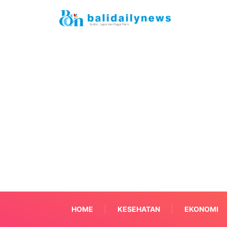
HOME
KESEHATAN
EKONOMI