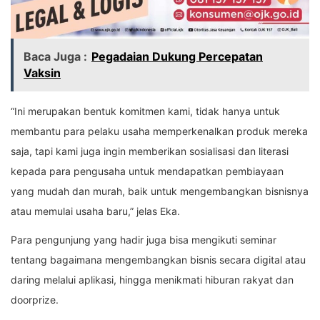
Baca Juga :
Pegadaian Dukung Percepatan
Vaksin
“Ini merupakan bentuk komitmen kami, tidak hanya untuk
membantu para pelaku usaha memperkenalkan produk mereka
saja, tapi kami juga ingin memberikan sosialisasi dan literasi
kepada para pengusaha untuk mendapatkan pembiayaan
yang mudah dan murah, baik untuk mengembangkan bisnisnya
atau memulai usaha baru,” jelas Eka.
Para pengunjung yang hadir juga bisa mengikuti seminar
tentang bagaimana mengembangkan bisnis secara digital atau
daring melalui aplikasi, hingga menikmati hiburan rakyat dan
doorprize.