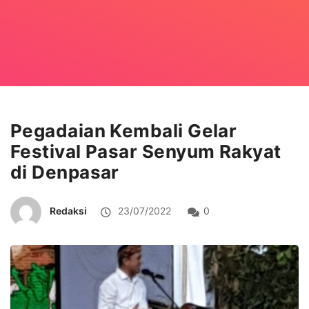
Pegadaian Kembali Gelar
Festival Pasar Senyum Rakyat
di Denpasar
Redaksi
23/07/2022
0