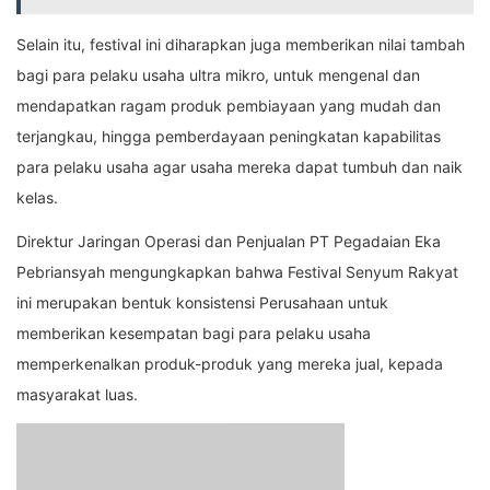
Selain itu, festival ini diharapkan juga memberikan nilai tambah
bagi para pelaku usaha ultra mikro, untuk mengenal dan
mendapatkan ragam produk pembiayaan yang mudah dan
terjangkau, hingga pemberdayaan peningkatan kapabilitas
para pelaku usaha agar usaha mereka dapat tumbuh dan naik
kelas.
Direktur Jaringan Operasi dan Penjualan PT Pegadaian Eka
Pebriansyah mengungkapkan bahwa Festival Senyum Rakyat
ini merupakan bentuk konsistensi Perusahaan untuk
memberikan kesempatan bagi para pelaku usaha
memperkenalkan produk-produk yang mereka jual, kepada
masyarakat luas.