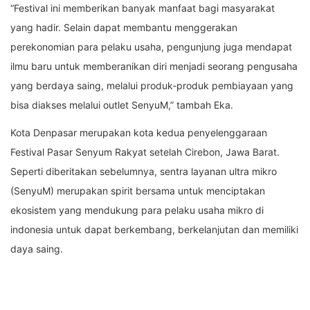
“Festival ini memberikan banyak manfaat bagi masyarakat
yang hadir. Selain dapat membantu menggerakan
perekonomian para pelaku usaha, pengunjung juga mendapat
ilmu baru untuk memberanikan diri menjadi seorang pengusaha
yang berdaya saing, melalui produk-produk pembiayaan yang
bisa diakses melalui outlet SenyuM,” tambah Eka.
Kota Denpasar merupakan kota kedua penyelenggaraan
Festival Pasar Senyum Rakyat setelah Cirebon, Jawa Barat.
Seperti diberitakan sebelumnya, sentra layanan ultra mikro
(SenyuM) merupakan spirit bersama untuk menciptakan
ekosistem yang mendukung para pelaku usaha mikro di
indonesia untuk dapat berkembang, berkelanjutan dan memiliki
daya saing.