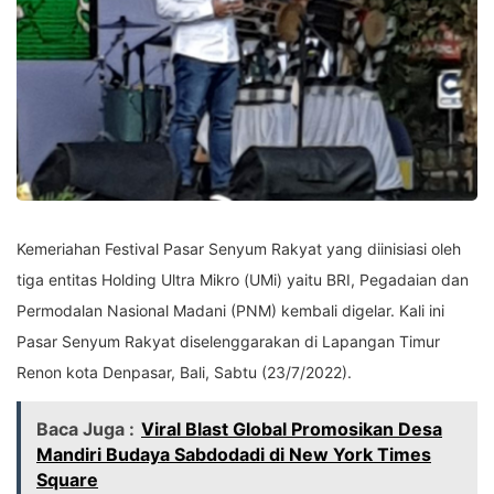
Kemeriahan Festival Pasar Senyum Rakyat yang diinisiasi oleh
tiga entitas Holding Ultra Mikro (UMi) yaitu BRI, Pegadaian dan
Permodalan Nasional Madani (PNM) kembali digelar. Kali ini
Pasar Senyum Rakyat diselenggarakan di Lapangan Timur
Renon kota Denpasar, Bali, Sabtu (23/7/2022).
Baca Juga :
Viral Blast Global Promosikan Desa
Mandiri Budaya Sabdodadi di New York Times
Square