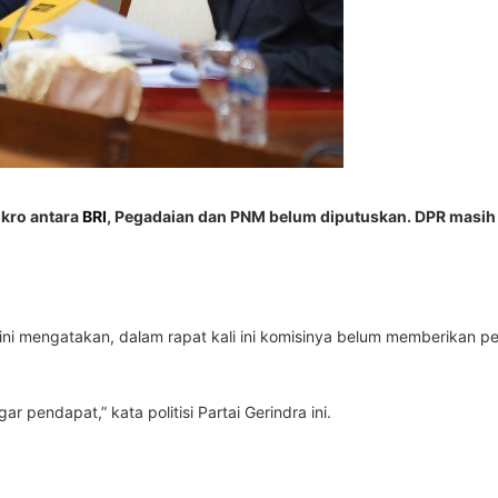
ikro antara
BRI
, Pegadaian dan PNM belum diputuskan. DPR masih
i mengatakan, dalam rapat kali ini komisinya belum memberikan pe
 pendapat,” kata politisi Partai Gerindra ini.