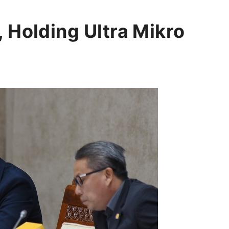
 Holding Ultra Mikro