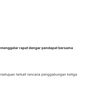
 menggelar rapat dengar pendapat bersama
rsetujuan terkait rencana penggabungan ketiga