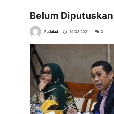
Belum Diputuskan,
Redaksi
19/03/2021
0