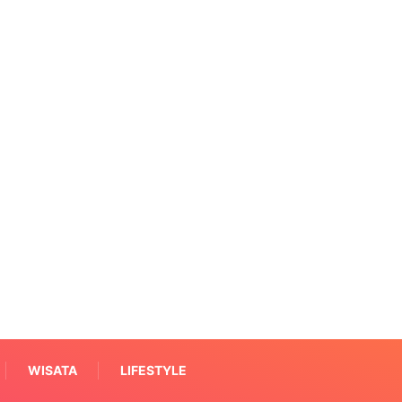
WISATA
LIFESTYLE