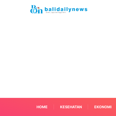
HOME
KESEHATAN
EKONOMI