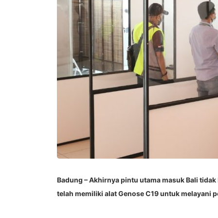
Badung – Akhirnya pintu utama masuk Bali tidak
telah memiliki alat Genose C19 untuk melayani p