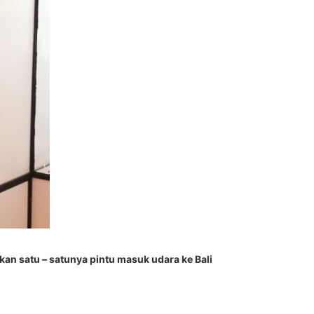
an satu – satunya pintu masuk udara ke Bali