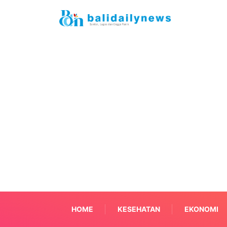
HOME
KESEHATAN
EKONOMI