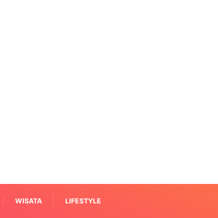
WISATA
LIFESTYLE