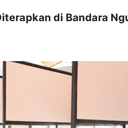
iterapkan di Bandara Ngu