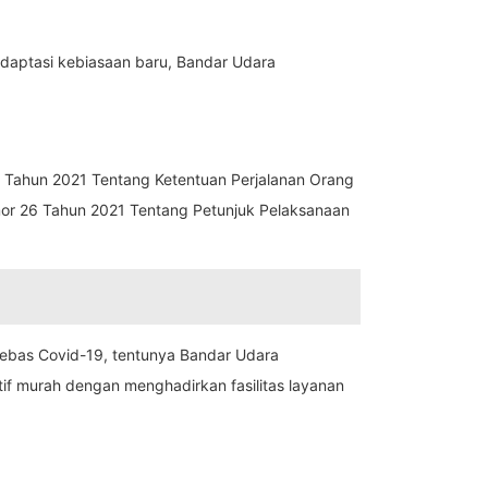
daptasi kebiasaan baru, Bandar Udara
 Tahun 2021 Tentang Ketentuan Perjalanan Orang
or 26 Tahun 2021 Tentang Petunjuk Pelaksanaan
ebas Covid-19, tentunya Bandar Udara
if murah dengan menghadirkan fasilitas layanan