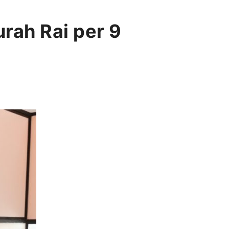
rah Rai per 9