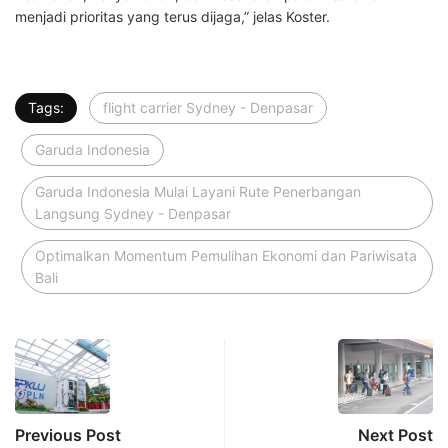
menjadi prioritas yang terus dijaga,” jelas Koster.
Tags:
flight carrier Sydney - Denpasar
Garuda Indonesia
Garuda Indonesia Mulai Layani Rute Penerbangan
Langsung Sydney - Denpasar
Optimalkan Momentum Pemulihan Ekonomi dan Pariwisata
Bali
Previous Post
Next Post