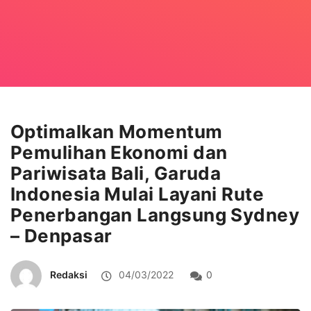
Optimalkan Momentum
Pemulihan Ekonomi dan
Pariwisata Bali, Garuda
Indonesia Mulai Layani Rute
Penerbangan Langsung Sydney
– Denpasar
Redaksi
04/03/2022
0