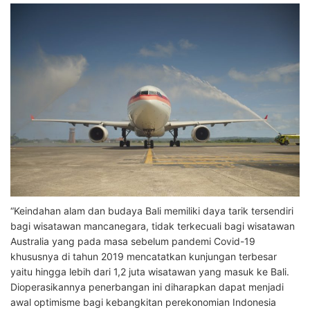
“Keindahan alam dan budaya Bali memiliki daya tarik tersendiri
bagi wisatawan mancanegara, tidak terkecuali bagi wisatawan
Australia yang pada masa sebelum pandemi Covid-19
khususnya di tahun 2019 mencatatkan kunjungan terbesar
yaitu hingga lebih dari 1,2 juta wisatawan yang masuk ke Bali.
Dioperasikannya penerbangan ini diharapkan dapat menjadi
awal optimisme bagi kebangkitan perekonomian Indonesia