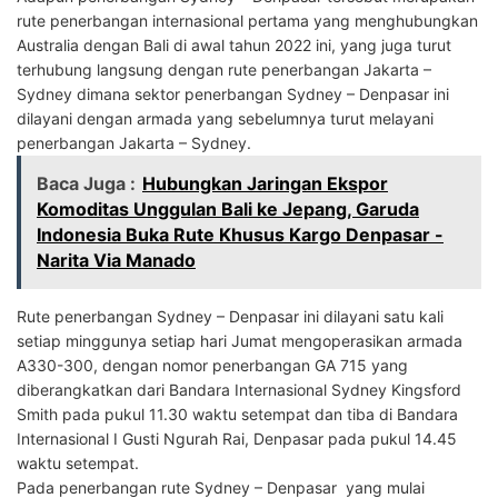
rute penerbangan internasional pertama yang menghubungkan
Australia dengan Bali di awal tahun 2022 ini, yang juga turut
terhubung langsung dengan rute penerbangan Jakarta –
Sydney dimana sektor penerbangan Sydney – Denpasar ini
dilayani dengan armada yang sebelumnya turut melayani
penerbangan Jakarta – Sydney.
Baca Juga :
Hubungkan Jaringan Ekspor
Komoditas Unggulan Bali ke Jepang, Garuda
Indonesia Buka Rute Khusus Kargo Denpasar -
Narita Via Manado
Rute penerbangan Sydney – Denpasar ini dilayani satu kali
setiap minggunya setiap hari Jumat mengoperasikan armada
A330-300, dengan nomor penerbangan GA 715 yang
diberangkatkan dari Bandara Internasional Sydney Kingsford
Smith pada pukul 11.30 waktu setempat dan tiba di Bandara
Internasional I Gusti Ngurah Rai, Denpasar pada pukul 14.45
waktu setempat.
Pada penerbangan rute Sydney – Denpasar yang mulai