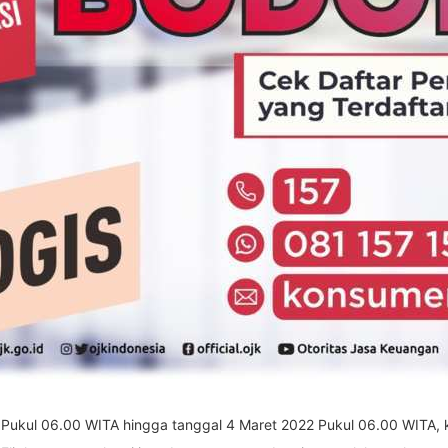
Pukul 06.00 WITA hingga tanggal 4 Maret 2022 Pukul 06.00 WITA, k