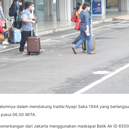
sebelumnya dalam mendukung tradisi Nyepi Saka 1944 yang berlangsu
 pukul 06.00 WITA.
enerbangan dari Jakarta menggunakan maskapai Batik Air ID 6500