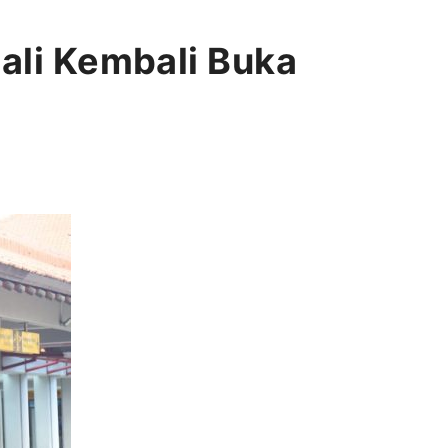
Bali Kembali Buka