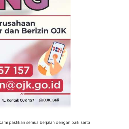
ami pastikan semua berjalan dengan baik serta