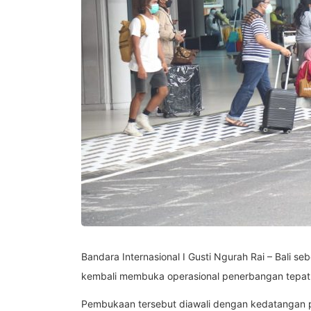
Bandara Internasional I Gusti Ngurah Rai – Bali 
kembali membuka operasional penerbangan tepat
Pembukaan tersebut diawali dengan kedatangan p