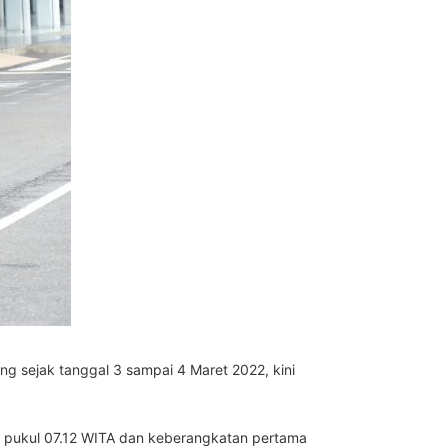
ng sejak tanggal 3 sampai 4 Maret 2022, kini
 pukul 07.12 WITA dan keberangkatan pertama