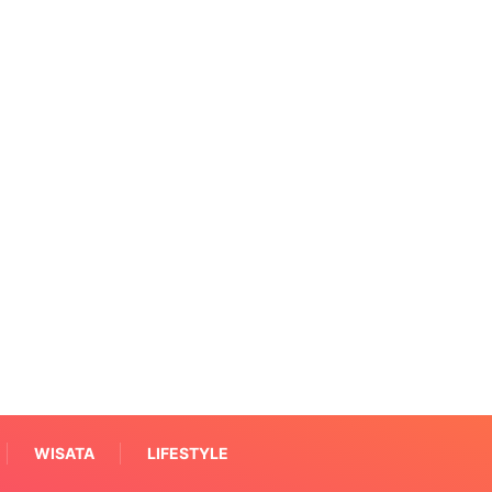
WISATA
LIFESTYLE