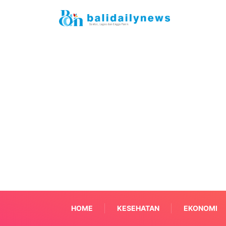
HOME
KESEHATAN
EKONOMI