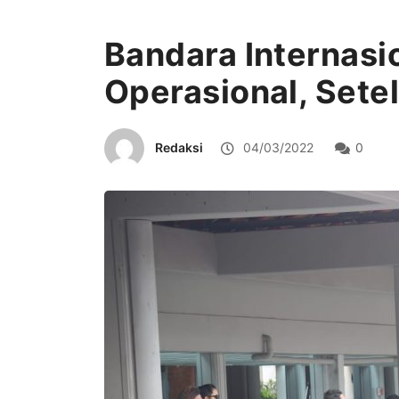
Bandara Internasio
Operasional, Sete
Redaksi
04/03/2022
0