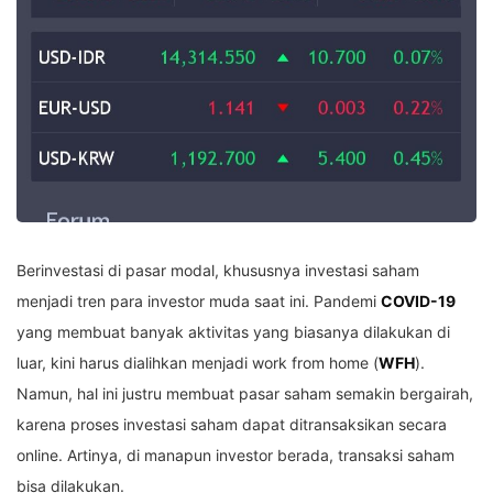
Berinvestasi di pasar modal, khususnya investasi saham
menjadi tren para investor muda saat ini. Pandemi
COVID-19
yang membuat banyak aktivitas yang biasanya dilakukan di
luar, kini harus dialihkan menjadi work from home (
WFH
).
Namun, hal ini justru membuat pasar saham semakin bergairah,
karena proses investasi saham dapat ditransaksikan secara
online. Artinya, di manapun investor berada, transaksi saham
bisa dilakukan.