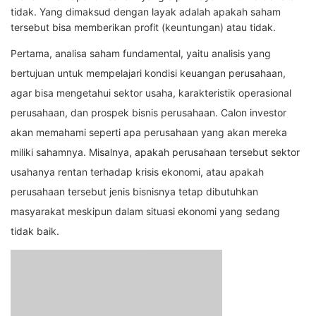
tidak. Yang dimaksud dengan layak adalah apakah saham
tersebut bisa memberikan profit (keuntungan) atau tidak.
Pertama, analisa saham fundamental, yaitu analisis yang
bertujuan untuk mempelajari kondisi keuangan perusahaan,
agar bisa mengetahui sektor usaha, karakteristik operasional
perusahaan, dan prospek bisnis perusahaan. Calon investor
akan memahami seperti apa perusahaan yang akan mereka
miliki sahamnya. Misalnya, apakah perusahaan tersebut sektor
usahanya rentan terhadap krisis ekonomi, atau apakah
perusahaan tersebut jenis bisnisnya tetap dibutuhkan
masyarakat meskipun dalam situasi ekonomi yang sedang
tidak baik.