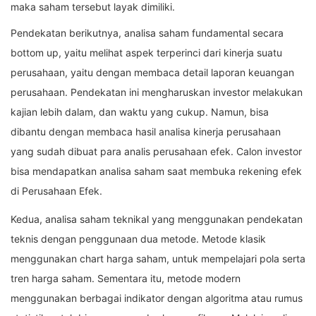
maka saham tersebut layak dimiliki.
Pendekatan berikutnya, analisa saham fundamental secara
bottom up, yaitu melihat aspek terperinci dari kinerja suatu
perusahaan, yaitu dengan membaca detail laporan keuangan
perusahaan. Pendekatan ini mengharuskan investor melakukan
kajian lebih dalam, dan waktu yang cukup. Namun, bisa
dibantu dengan membaca hasil analisa kinerja perusahaan
yang sudah dibuat para analis perusahaan efek. Calon investor
bisa mendapatkan analisa saham saat membuka rekening efek
di Perusahaan Efek.
Kedua, analisa saham teknikal yang menggunakan pendekatan
teknis dengan penggunaan dua metode. Metode klasik
menggunakan chart harga saham, untuk mempelajari pola serta
tren harga saham. Sementara itu, metode modern
menggunakan berbagai indikator dengan algoritma atau rumus