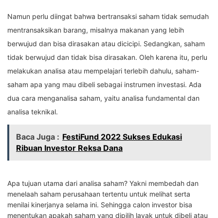
Namun perlu diingat bahwa bertransaksi saham tidak semudah
mentransaksikan barang, misalnya makanan yang lebih
berwujud dan bisa dirasakan atau dicicipi. Sedangkan, saham
tidak berwujud dan tidak bisa dirasakan. Oleh karena itu, perlu
melakukan analisa atau mempelajari terlebih dahulu, saham-
saham apa yang mau dibeli sebagai instrumen investasi. Ada
dua cara menganalisa saham, yaitu analisa fundamental dan
analisa teknikal.
Baca Juga :
FestiFund 2022 Sukses Edukasi
Ribuan Investor Reksa Dana
Apa tujuan utama dari analisa saham? Yakni membedah dan
menelaah saham perusahaan tertentu untuk melihat serta
menilai kinerjanya selama ini. Sehingga calon investor bisa
menentukan apakah saham yang dipilih layak untuk dibeli atau