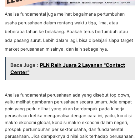
Analisa fundamental juga melihat bagaimana pertumbuhan
usaha perusahaan dalam rentang waktu tiga, lima, atau
beberapa tahun ke belakang. Apakah terus bertumbuh atau
ada pasang surut. Lebih dalam lagi, bisa dipelajari siapa target
market perusahaan misalnya, dan lain sebagainya.
Baca Juga :
PLN Raih Juara 2 Layanan "Contact
Center"
Analisa fundamental perusahaan ada yang disebut top down,
yaitu melihat gambaran perusahaan secara umum. Ada empat
poin yang perlu dilihat yang akan berdampak pada kinerja
perusahaan ketika menganalisa dengan cara ini, yaitu, kondisi
makro ekonomi global, kondisi makro ekonomi dalam negeri,
prospek pertumbuhan per sektor usaha, dan fundamental
perusahaan. Jika dampaknya dinilai baik terhadap perusahaan,