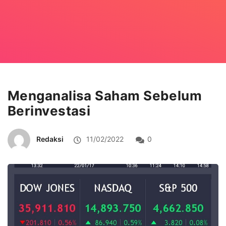
Menganalisa Saham Sebelum
Berinvestasi
Redaksi
11/02/2022
0