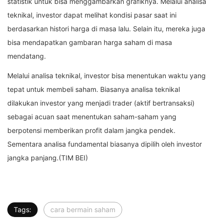
statistik untuk bisa menggambarkan grafiknya. Melalui analisa
teknikal, investor dapat melihat kondisi pasar saat ini
berdasarkan histori harga di masa lalu. Selain itu, mereka juga
bisa mendapatkan gambaran harga saham di masa
mendatang.
Melalui analisa teknikal, investor bisa menentukan waktu yang
tepat untuk membeli saham. Biasanya analisa teknikal
dilakukan investor yang menjadi trader (aktif bertransaksi)
sebagai acuan saat menentukan saham-saham yang
berpotensi memberikan profit dalam jangka pendek.
Sementara analisa fundamental biasanya dipilih oleh investor
jangka panjang.(TIM BEI)
Tags:
cara bermain saham