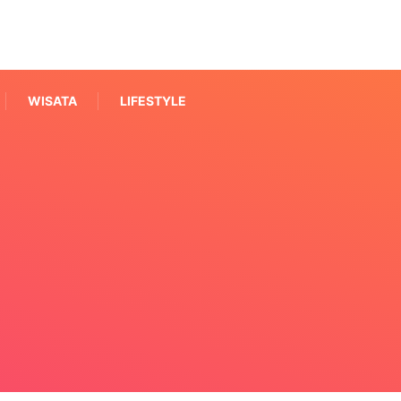
WISATA
LIFESTYLE