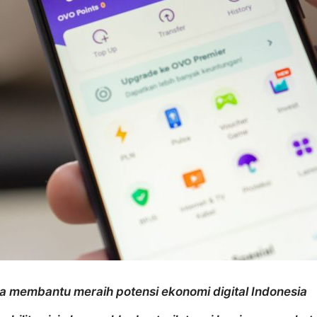
a membantu meraih potensi ekonomi digital Indonesia