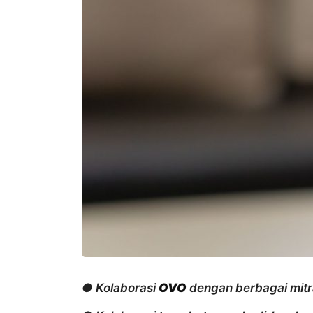
● Kolaborasi
OVO
dengan berbagai mitr