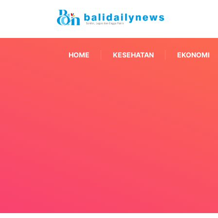
HOME
KESEHATAN
EKONOMI