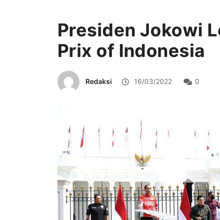
Presiden Jokowi 
Prix of Indonesia
Redaksi
16/03/2022
0