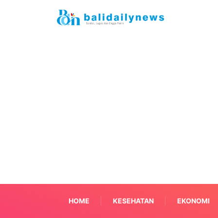
HOME
KESEHATAN
EKONOMI