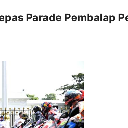
Lepas Parade Pembalap P