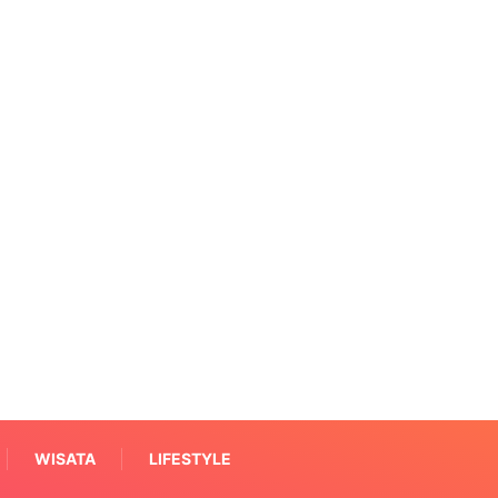
WISATA
LIFESTYLE