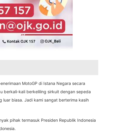
 penerimaan MotoGP di Istana Negara secara
erkali-kali berkeliling sirkuit dengan sepeda
 luar biasa. Jadi kami sangat berterima kasih
nyak pihak termasuk Presiden Republik Indonesia
donesia.