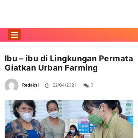
Ibu – ibu di Lingkungan Permata
Giatkan Urban Farming
Redaksi
22/04/2021
0