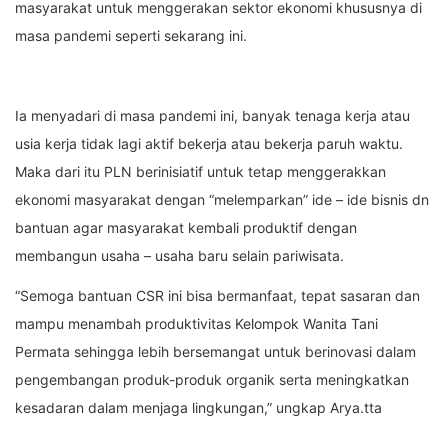
masyarakat untuk menggerakan sektor ekonomi khususnya di
masa pandemi seperti sekarang ini.
Ia menyadari di masa pandemi ini, banyak tenaga kerja atau
usia kerja tidak lagi aktif bekerja atau bekerja paruh waktu.
Maka dari itu PLN berinisiatif untuk tetap menggerakkan
ekonomi masyarakat dengan “melemparkan” ide – ide bisnis dn
bantuan agar masyarakat kembali produktif dengan
membangun usaha – usaha baru selain pariwisata.
“Semoga bantuan CSR ini bisa bermanfaat, tepat sasaran dan
mampu menambah produktivitas Kelompok Wanita Tani
Permata sehingga lebih bersemangat untuk berinovasi dalam
pengembangan produk-produk organik serta meningkatkan
kesadaran dalam menjaga lingkungan,” ungkap Arya.tta