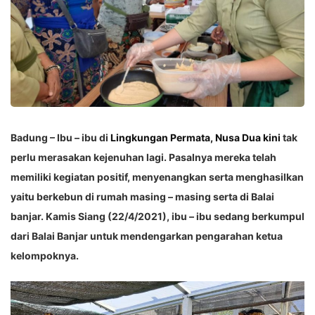
Badung – Ibu – ibu di
Lingkungan Permata, Nusa Dua kini
tak
perlu merasakan kejenuhan lagi. Pasalnya mereka telah
memiliki kegiatan positif, menyenangkan serta menghasilkan
yaitu berkebun di rumah masing – masing serta di Balai
banjar. Kamis Siang (22/4/2021), ibu – ibu sedang berkumpul
dari Balai Banjar untuk mendengarkan pengarahan ketua
kelompoknya.