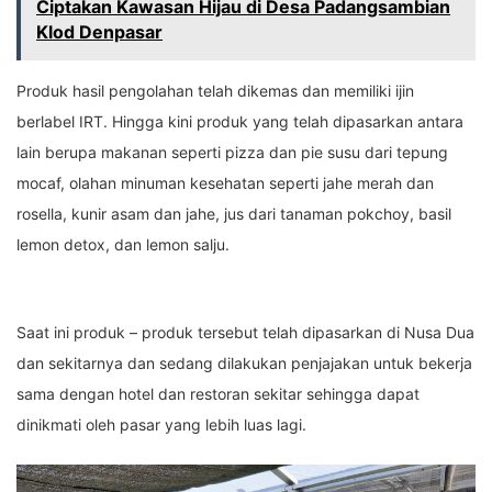
Ciptakan Kawasan Hijau di Desa Padangsambian
Klod Denpasar
Produk hasil pengolahan telah dikemas dan memiliki ijin
berlabel IRT. Hingga kini produk yang telah dipasarkan antara
lain berupa makanan seperti pizza dan pie susu dari tepung
mocaf, olahan minuman kesehatan seperti jahe merah dan
rosella, kunir asam dan jahe, jus dari tanaman pokchoy, basil
lemon detox, dan lemon salju.
Saat ini produk – produk tersebut telah dipasarkan di Nusa Dua
dan sekitarnya dan sedang dilakukan penjajakan untuk bekerja
sama dengan hotel dan restoran sekitar sehingga dapat
dinikmati oleh pasar yang lebih luas lagi.