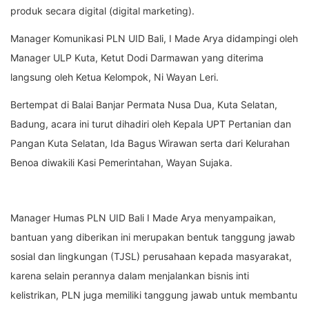
produk secara digital (digital marketing).
Manager Komunikasi PLN UID Bali, I Made Arya didampingi oleh
Manager ULP Kuta, Ketut Dodi Darmawan yang diterima
langsung oleh Ketua Kelompok, Ni Wayan Leri.
Bertempat di Balai Banjar Permata Nusa Dua, Kuta Selatan,
Badung, acara ini turut dihadiri oleh Kepala UPT Pertanian dan
Pangan Kuta Selatan, Ida Bagus Wirawan serta dari Kelurahan
Benoa diwakili Kasi Pemerintahan, Wayan Sujaka.
Manager Humas PLN UID Bali I Made Arya menyampaikan,
bantuan yang diberikan ini merupakan bentuk tanggung jawab
sosial dan lingkungan (TJSL) perusahaan kepada masyarakat,
karena selain perannya dalam menjalankan bisnis inti
kelistrikan, PLN juga memiliki tanggung jawab untuk membantu