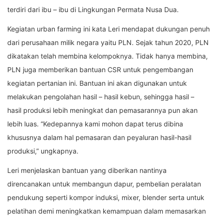
terdiri dari ibu – ibu di Lingkungan Permata Nusa Dua.
Kegiatan urban farming ini kata Leri mendapat dukungan penuh
dari perusahaan milik negara yaitu PLN. Sejak tahun 2020, PLN
dikatakan telah membina kelompoknya. Tidak hanya membina,
PLN juga memberikan bantuan CSR untuk pengembangan
kegiatan pertanian ini. Bantuan ini akan digunakan untuk
melakukan pengolahan hasil – hasil kebun, sehingga hasil –
hasil produksi lebih meningkat dan pemasarannya pun akan
lebih luas. “Kedepannya kami mohon dapat terus dibina
khususnya dalam hal pemasaran dan peyaluran hasil-hasil
produksi,” ungkapnya.
Leri menjelaskan bantuan yang diberikan nantinya
direncanakan untuk membangun dapur, pembelian peralatan
pendukung seperti kompor induksi, mixer, blender serta untuk
pelatihan demi meningkatkan kemampuan dalam memasarkan