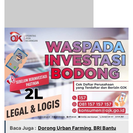
Baca Juga :
Dorong Urban Farming, BRI Bantu