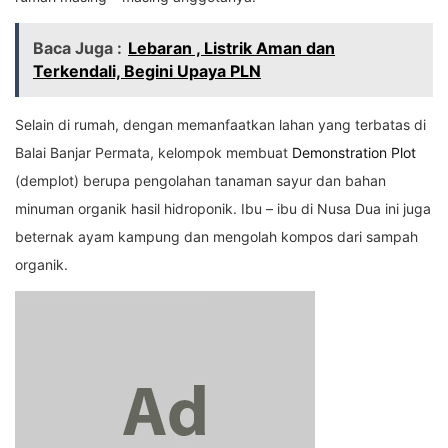
Baca Juga :
Lebaran , Listrik Aman dan
Terkendali, Begini Upaya PLN
Selain di rumah, dengan memanfaatkan lahan yang terbatas di
Balai Banjar Permata, kelompok membuat
Demonstration Plot
(demplot) berupa pengolahan tanaman sayur dan bahan
minuman organik hasil hidroponik. Ibu – ibu di Nusa Dua ini juga
beternak ayam kampung dan mengolah kompos dari sampah
organik.