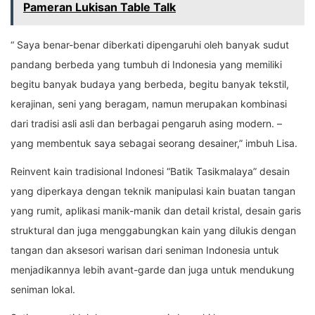
Pameran Lukisan Table Talk
“ Saya benar-benar diberkati dipengaruhi oleh banyak sudut
pandang berbeda yang tumbuh di Indonesia yang memiliki
begitu banyak budaya yang berbeda, begitu banyak tekstil,
kerajinan, seni yang beragam, namun merupakan kombinasi
dari tradisi asli asli dan berbagai pengaruh asing modern. –
yang membentuk saya sebagai seorang desainer,” imbuh Lisa.
Reinvent kain tradisional Indonesi “Batik Tasikmalaya” desain
yang diperkaya dengan teknik manipulasi kain buatan tangan
yang rumit, aplikasi manik-manik dan detail kristal, desain garis
struktural dan juga menggabungkan kain yang dilukis dengan
tangan dan aksesori warisan dari seniman Indonesia untuk
menjadikannya lebih avant-garde dan juga untuk mendukung
seniman lokal.