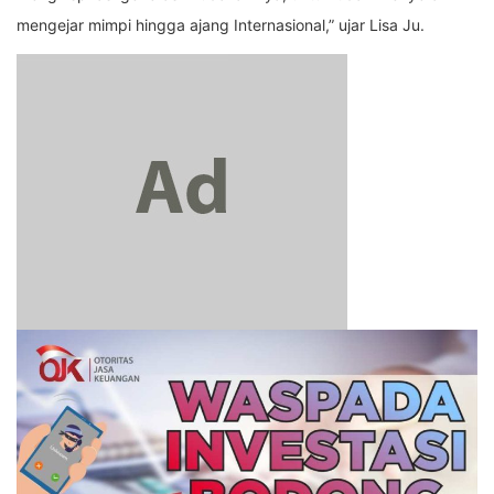
mengejar mimpi hingga ajang Internasional,” ujar Lisa Ju.