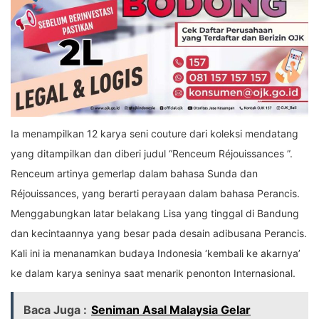
Ia menampilkan 12 karya seni couture dari koleksi mendatang
yang ditampilkan dan diberi judul “Renceum Réjouissances ”.
Renceum artinya gemerlap dalam bahasa Sunda dan
Réjouissances, yang berarti perayaan dalam bahasa Perancis.
Menggabungkan latar belakang Lisa yang tinggal di Bandung
dan kecintaannya yang besar pada desain adibusana Perancis.
Kali ini ia menanamkan budaya Indonesia ‘kembali ke akarnya’
ke dalam karya seninya saat menarik penonton Internasional.
Baca Juga :
Seniman Asal Malaysia Gelar