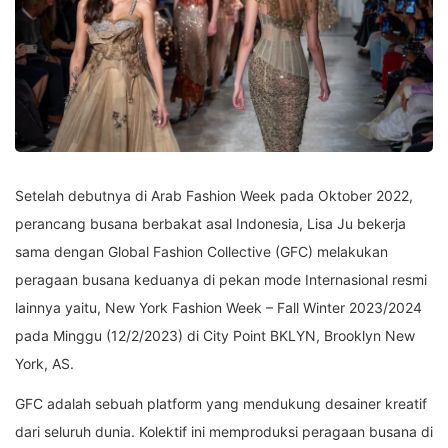
Setelah debutnya di Arab Fashion Week pada Oktober 2022,
perancang busana berbakat asal Indonesia, Lisa Ju bekerja
sama dengan Global Fashion Collective (GFC) melakukan
peragaan busana keduanya di pekan mode Internasional resmi
lainnya yaitu, New York Fashion Week – Fall Winter 2023/2024
pada Minggu (12/2/2023) di City Point BKLYN, Brooklyn New
York, AS.
GFC adalah sebuah platform yang mendukung desainer kreatif
dari seluruh dunia. Kolektif ini memproduksi peragaan busana di