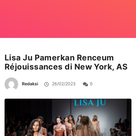
Lisa Ju Pamerkan Renceum
Réjouissances di New York, AS
Redaksi
26/02/2023
0