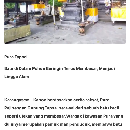
Pura Tapsai–
Batu di Dalam Pohon Beringin Terus Membesar, Menjadi
Lingga Alam
Karangasem – Konon berdasarkan cerita rakyat, Pura
Pajinengan Gunung Tapsai berawal dari sebuah batu kecil
seperti ulekan yang membesar.Warga di kawasan Pura yang
dulunya merupakan pemukiman penduduk, membawa batu