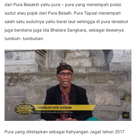
dari Pura Besakih yaitu pura – pura yang menempati posisi
sudut atau pojok dari Pura Besaih. Pura Tapsai menempati
salah satu sudutnya yaitu barat laut sehingga di pura tersebut
juga berstana juga Ida Bhatara Sangkara, sebagai dewanya
tumbuh- tumbuhan.
Pura yang ditetapkan sebagai Kahyangan Jagat tahun 2017