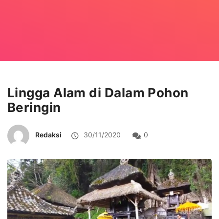
Lingga Alam di Dalam Pohon
Beringin
Redaksi
30/11/2020
0