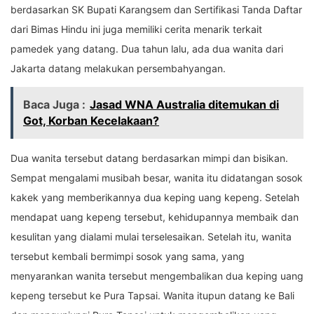
berdasarkan SK Bupati Karangsem dan Sertifikasi Tanda Daftar
dari Bimas Hindu ini juga memiliki cerita menarik terkait
pamedek yang datang. Dua tahun lalu, ada dua wanita dari
Jakarta datang melakukan persembahyangan.
Baca Juga :
Jasad WNA Australia ditemukan di
Got, Korban Kecelakaan?
Dua wanita tersebut datang berdasarkan mimpi dan bisikan.
Sempat mengalami musibah besar, wanita itu didatangan sosok
kakek yang memberikannya dua keping uang kepeng. Setelah
mendapat uang kepeng tersebut, kehidupannya membaik dan
kesulitan yang dialami mulai terselesaikan. Setelah itu, wanita
tersebut kembali bermimpi sosok yang sama, yang
menyarankan wanita tersebut mengembalikan dua keping uang
kepeng tersebut ke Pura Tapsai. Wanita itupun datang ke Bali