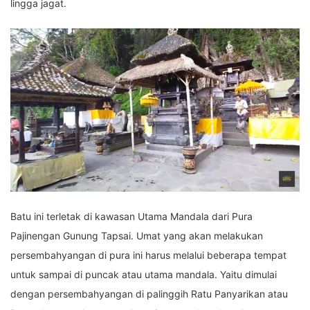
lingga jagat.
Batu ini terletak di kawasan Utama Mandala dari Pura
Pajinengan Gunung Tapsai. Umat yang akan melakukan
persembahyangan di pura ini harus melalui beberapa tempat
untuk sampai di puncak atau utama mandala. Yaitu dimulai
dengan persembahyangan di palinggih Ratu Panyarikan atau