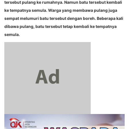
tersebut pulang ke rumahnya. Namun batu tersebut kembali
ke tempatnya semula. Warga yang membawa pulang juga
sempat melumuri batu tersebut dengan boreh. Beberapa kali
dibawa pulang, batu tersebut tetap kembali ke tempatnya
semula.