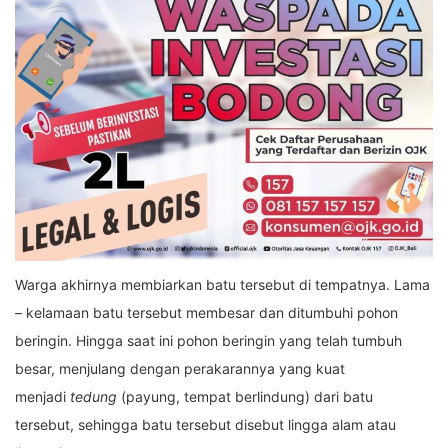
Warga akhirnya membiarkan batu tersebut di tempatnya. Lama
– kelamaan batu tersebut membesar dan ditumbuhi pohon
beringin. Hingga saat ini pohon beringin yang telah tumbuh
besar, menjulang dengan perakarannya yang kuat
menjadi
tedung
(payung, tempat berlindung) dari batu
tersebut, sehingga batu tersebut disebut lingga alam atau