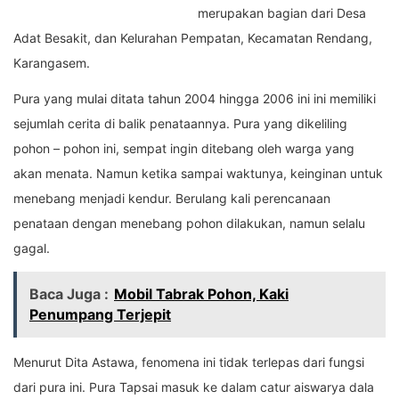
merupakan bagian dari Desa
Adat Besakit, dan Kelurahan Pempatan, Kecamatan Rendang,
Karangasem.
Pura yang mulai ditata tahun 2004 hingga 2006 ini ini memiliki
sejumlah cerita di balik penataannya. Pura yang dikeliling
pohon – pohon ini, sempat ingin ditebang oleh warga yang
akan menata. Namun ketika sampai waktunya, keinginan untuk
menebang menjadi kendur. Berulang kali perencanaan
penataan dengan menebang pohon dilakukan, namun selalu
gagal.
Baca Juga :
Mobil Tabrak Pohon, Kaki
Penumpang Terjepit
Menurut Dita Astawa, fenomena ini tidak terlepas dari fungsi
dari pura ini. Pura Tapsai masuk ke dalam catur aiswarya dala