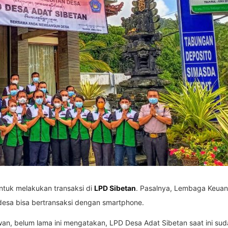
untuk melakukan transaksi di
LPD Sibetan
. Pasalnya, Lembaga Keuanga
 desa bisa bertransaksi dengan smartphone.
an, belum lama ini mengatakan, LPD Desa Adat Sibetan saat ini sud