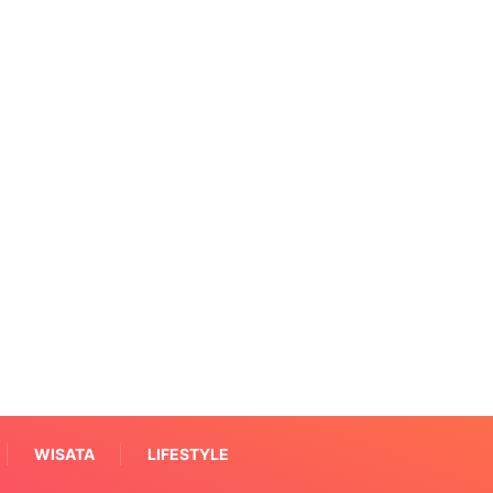
WISATA
LIFESTYLE