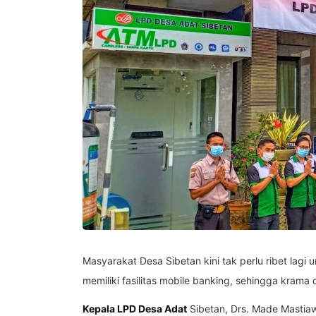
Masyarakat Desa Sibetan kini tak perlu ribet lagi 
memiliki fasilitas mobile banking, sehingga krama
Kepala LPD Desa Adat
Sibetan, Drs. Made Mastiaw