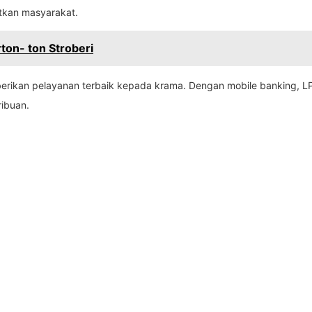
tkan masyarakat.
ton- ton Stroberi
erikan pelayanan terbaik kepada krama. Dengan mobile banking,
ibuan.