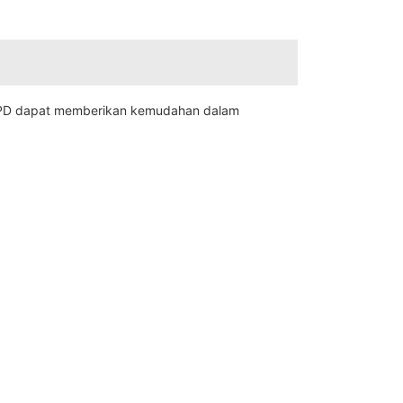
 LPD dapat memberikan kemudahan dalam