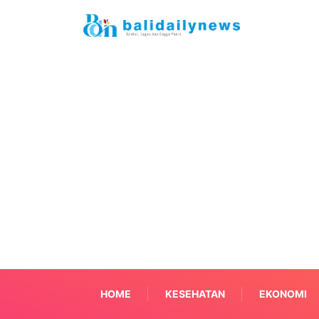
HOME
KESEHATAN
EKONOMI