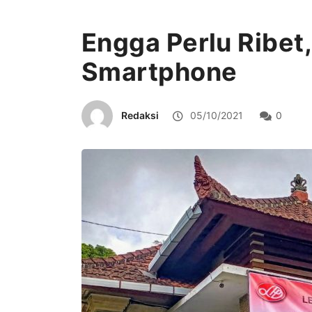
Engga Perlu Ribet,
Smartphone
Redaksi
05/10/2021
0