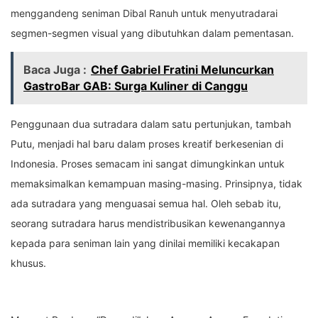
menggandeng seniman Dibal Ranuh untuk menyutradarai
segmen-segmen visual yang dibutuhkan dalam pementasan.
Baca Juga :
Chef Gabriel Fratini Meluncurkan
GastroBar GAB: Surga Kuliner di Canggu
Penggunaan dua sutradara dalam satu pertunjukan, tambah
Putu, menjadi hal baru dalam proses kreatif berkesenian di
Indonesia. Proses semacam ini sangat dimungkinkan untuk
memaksimalkan kemampuan masing-masing. Prinsipnya, tidak
ada sutradara yang menguasai semua hal. Oleh sebab itu,
seorang sutradara harus mendistribusikan kewenangannya
kepada para seniman lain yang dinilai memiliki kecakapan
khusus.