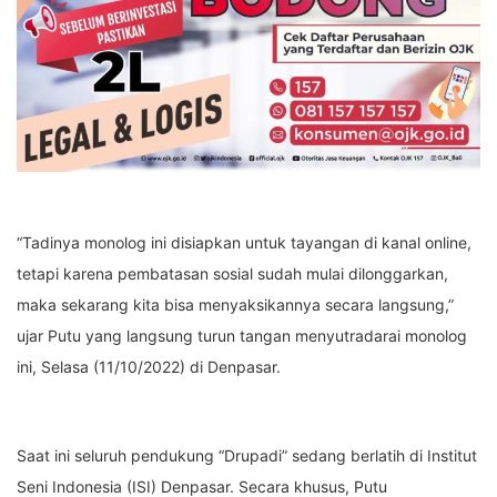
“Tadinya monolog ini disiapkan untuk tayangan di kanal online,
tetapi karena pembatasan sosial sudah mulai dilonggarkan,
maka sekarang kita bisa menyaksikannya secara langsung,”
ujar Putu yang langsung turun tangan menyutradarai monolog
ini, Selasa (11/10/2022) di Denpasar.
Saat ini seluruh pendukung “Drupadi” sedang berlatih di Institut
Seni Indonesia (ISI) Denpasar. Secara khusus, Putu