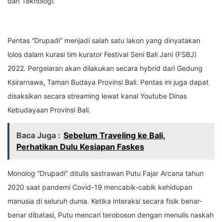
dan Teknologi.
Pentas “Drupadi” menjadi salah satu lakon yang dinyatakan
lolos dalam kurasi tim kurator Festival Seni Bali Jani (FSBJ)
2022. Pergelaran akan dilakukan secara hybrid dari Gedung
Ksirarnawa, Taman Budaya Provinsi Bali. Pentas ini juga dapat
disaksikan secara streaming lewat kanal Youtube Dinas
Kebudayaan Provinsi Bali.
Baca Juga :
Sebelum Traveling ke Bali,
Perhatikan Dulu Kesiapan Faskes
Monolog “Drupadi” ditulis sastrawan Putu Fajar Arcana tahun
2020 saat pandemi Covid-19 mencabik-cabik kehidupan
manusia di seluruh dunia. Ketika interaksi secara fisik benar-
benar dibatasi, Putu mencari teroboson dengan menulis naskah