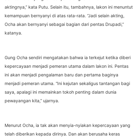
aktingnya,” kata Putu. Selain itu, tambahnya, lakon ini menuntut
kemampuan bernyanyi di atas rata-rata. “Jadi selain akting,
Ocha akan bernyanyi sebagai bagian dari pentas Drupadi,”
katanya.
Gung Ocha sendiri mengatakan bahwa ia terkejut ketika diberi
kepercayaan menjadi pemeran utama dalam lakon ini. Pentas
ini akan menjadi pengalaman baru dan pertama baginya
menjadi pemeran utama. “Ini kejutan sekaligus tantangan bagi
saya, apalagi ini memainkan tokoh penting dalam dunia
pewayangan kita,” ujarnya.
Menurut Ocha, ia tak akan menyia-nyiakan kepercayaan yang
telah diberikan kepada dirinya. Dan akan berusaha keras