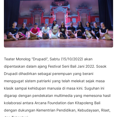
Teater Monolog “Drupadi”, Sabtu (15/10/2022) akan
dipentaskan dalam ajang Festival Seni Bali Jani 2022. Sosok
Drupadi dihadirkan sebagai perempuan yang berani
menggugat sistem patriarki yang telah melekat sejak masa
klasik sampai kehidupan manusia di masa kini. Suguhan ini
digarap dengan pendekatan multimedia yang memesona hasil
kolaborasi antara Arcana Foundation dan Kitapoleng Bali
dengan dukungan Kementrian Pendidikan, Kebudayaan, Riset,