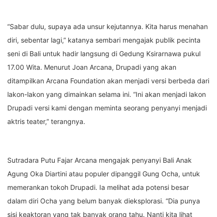
“Sabar dulu, supaya ada unsur kejutannya. Kita harus menahan
diri, sebentar lagi,” katanya sembari mengajak publik pecinta
seni di Bali untuk hadir langsung di Gedung Ksirarnawa pukul
17.00 Wita. Menurut Joan Arcana, Drupadi yang akan
ditampilkan Arcana Foundation akan menjadi versi berbeda dari
lakon-lakon yang dimainkan selama ini. “Ini akan menjadi lakon
Drupadi versi kami dengan meminta seorang penyanyi menjadi
aktris teater,” terangnya.
Sutradara Putu Fajar Arcana mengajak penyanyi Bali Anak
Agung Oka Diartini atau populer dipanggil Gung Ocha, untuk
memerankan tokoh Drupadi. Ia melihat ada potensi besar
dalam diri Ocha yang belum banyak dieksplorasi. “Dia punya
sisi keaktoran yang tak banyak orang tahu. Nanti kita lihat