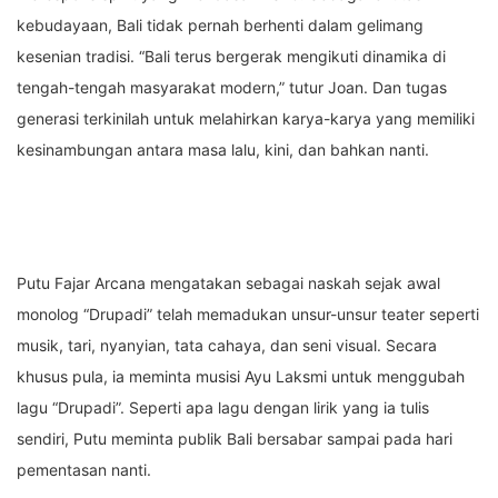
kebudayaan, Bali tidak pernah berhenti dalam gelimang
kesenian tradisi. “Bali terus bergerak mengikuti dinamika di
tengah-tengah masyarakat modern,” tutur Joan. Dan tugas
generasi terkinilah untuk melahirkan karya-karya yang memiliki
kesinambungan antara masa lalu, kini, dan bahkan nanti.
Putu Fajar Arcana mengatakan sebagai naskah sejak awal
monolog “Drupadi” telah memadukan unsur-unsur teater seperti
musik, tari, nyanyian, tata cahaya, dan seni visual. Secara
khusus pula, ia meminta musisi Ayu Laksmi untuk menggubah
lagu “Drupadi”. Seperti apa lagu dengan lirik yang ia tulis
sendiri, Putu meminta publik Bali bersabar sampai pada hari
pementasan nanti.