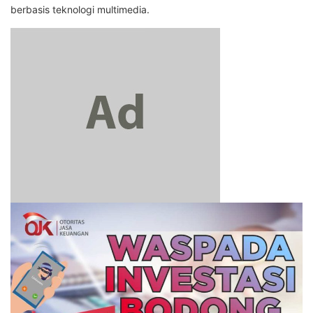
berbasis teknologi multimedia.