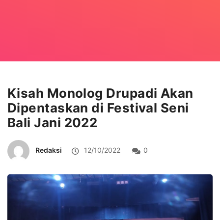
Kisah Monolog Drupadi Akan
Dipentaskan di Festival Seni
Bali Jani 2022
Redaksi
12/10/2022
0