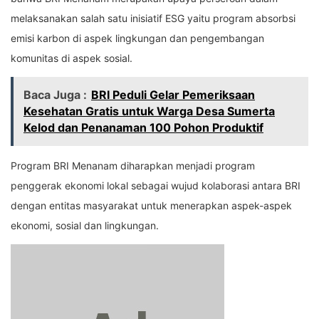
melaksanakan salah satu inisiatif ESG yaitu program absorbsi
emisi karbon di aspek lingkungan dan pengembangan
komunitas di aspek sosial.
Baca Juga :
BRI Peduli Gelar Pemeriksaan
Kesehatan Gratis untuk Warga Desa Sumerta
Kelod dan Penanaman 100 Pohon Produktif
Program BRI Menanam diharapkan menjadi program
penggerak ekonomi lokal sebagai wujud kolaborasi antara BRI
dengan entitas masyarakat untuk menerapkan aspek-aspek
ekonomi, sosial dan lingkungan.