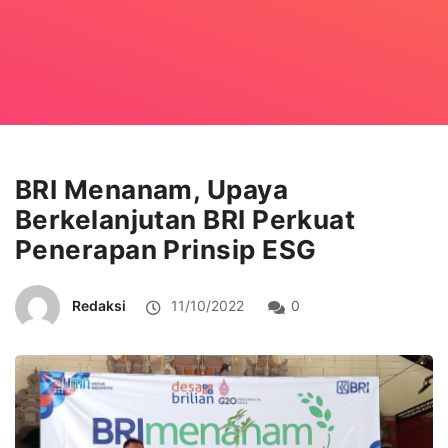
BRI Menanam, Upaya
Berkelanjutan BRI Perkuat
Penerapan Prinsip ESG
Redaksi
11/10/2022
0