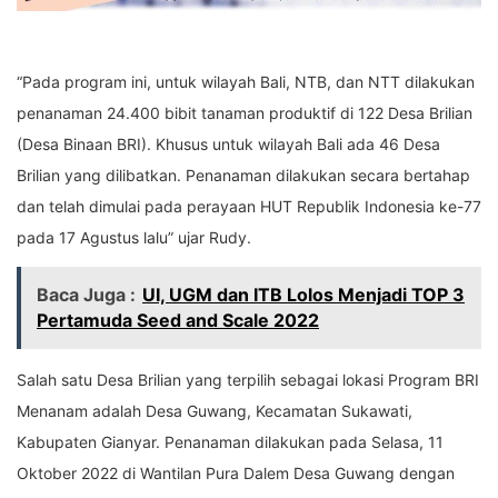
“Pada program ini, untuk wilayah Bali, NTB, dan NTT dilakukan
penanaman 24.400 bibit tanaman produktif di 122 Desa Brilian
(Desa Binaan BRI). Khusus untuk wilayah Bali ada 46 Desa
Brilian yang dilibatkan. Penanaman dilakukan secara bertahap
dan telah dimulai pada perayaan HUT Republik Indonesia ke-77
pada 17 Agustus lalu” ujar Rudy.
Baca Juga :
UI, UGM dan ITB Lolos Menjadi TOP 3
Pertamuda Seed and Scale 2022
Salah satu Desa Brilian yang terpilih sebagai lokasi Program BRI
Menanam adalah Desa Guwang, Kecamatan Sukawati,
Kabupaten Gianyar. Penanaman dilakukan pada Selasa, 11
Oktober 2022 di Wantilan Pura Dalem Desa Guwang dengan