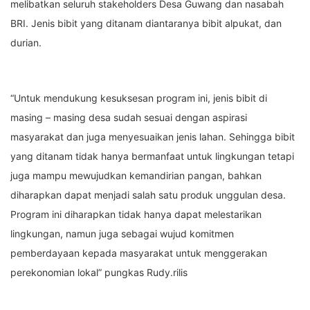
melibatkan seluruh stakeholders Desa Guwang dan nasabah
BRI. Jenis bibit yang ditanam diantaranya bibit alpukat, dan
durian.
“Untuk mendukung kesuksesan program ini, jenis bibit di
masing – masing desa sudah sesuai dengan aspirasi
masyarakat dan juga menyesuaikan jenis lahan. Sehingga bibit
yang ditanam tidak hanya bermanfaat untuk lingkungan tetapi
juga mampu mewujudkan kemandirian pangan, bahkan
diharapkan dapat menjadi salah satu produk unggulan desa.
Program ini diharapkan tidak hanya dapat melestarikan
lingkungan, namun juga sebagai wujud komitmen
pemberdayaan kepada masyarakat untuk menggerakan
perekonomian lokal” pungkas Rudy.rilis