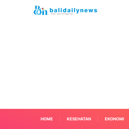
HOME
KESEHATAN
EKONOMI