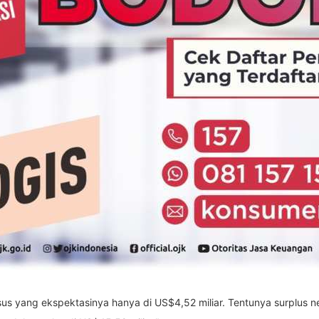
nsus yang ekspektasinya hanya di US$4,52 miliar. Tentunya surplus n