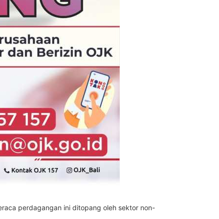
eraca perdagangan ini ditopang oleh sektor non-