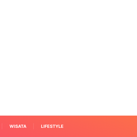
WISATA
LIFESTYLE