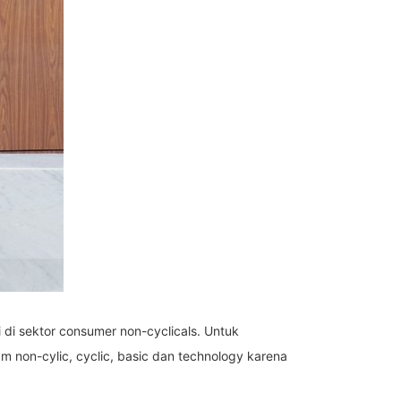
di sektor consumer non-cyclicals. Untuk
 non-cylic, cyclic, basic dan technology karena