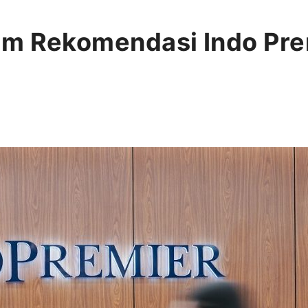
am Rekomendasi Indo Pre