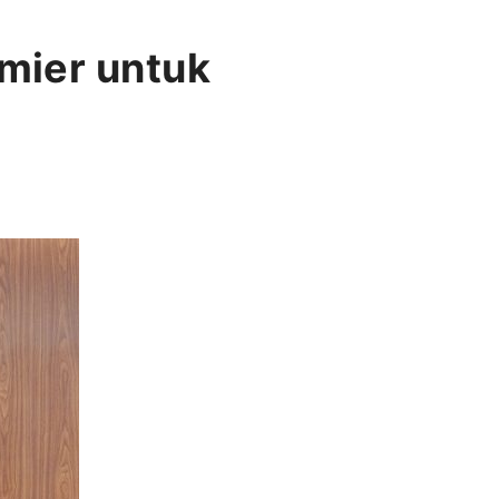
mier untuk