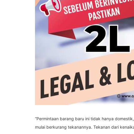
“Permintaan barang baru ini tidak hanya domestik, 
mulai berkurang tekanannya. Tekanan dari kenaik