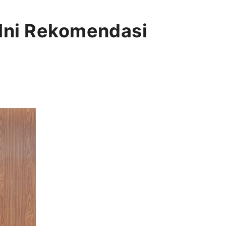
 Ini Rekomendasi