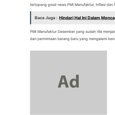
tertopang good news PMI Manufaktur, Inflasi dan 
Baca Juga :
Hindari Hal Ini Dalam Men
PMI Manufaktur Desember yang sudah rilis menjadi
dan permintaan barang baru yang mengalami ken