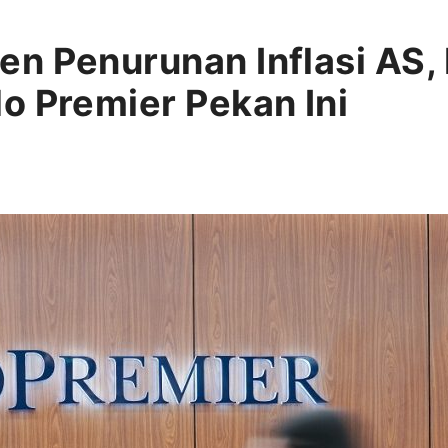
n Penurunan Inflasi AS,
o Premier Pekan Ini