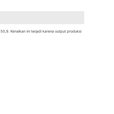
,9. Kenaikan ini terjadi karena output produksi