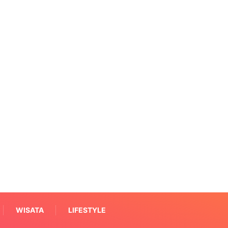
WISATA
LIFESTYLE