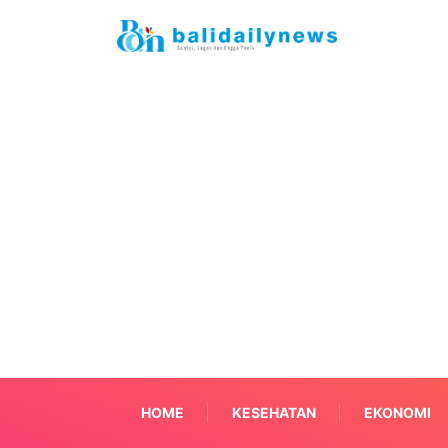
HOME
KESEHATAN
EKONOMI