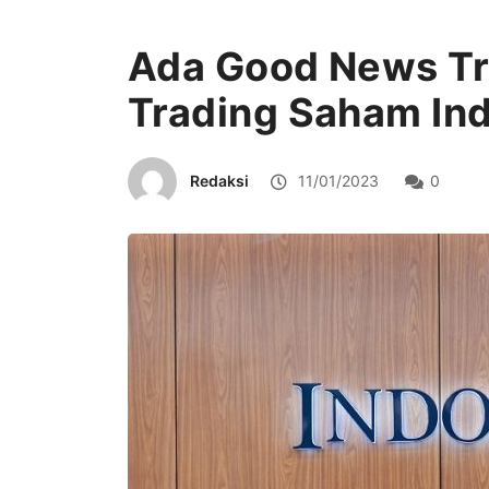
Ada Good News Tre
Trading Saham Ind
Redaksi
11/01/2023
0