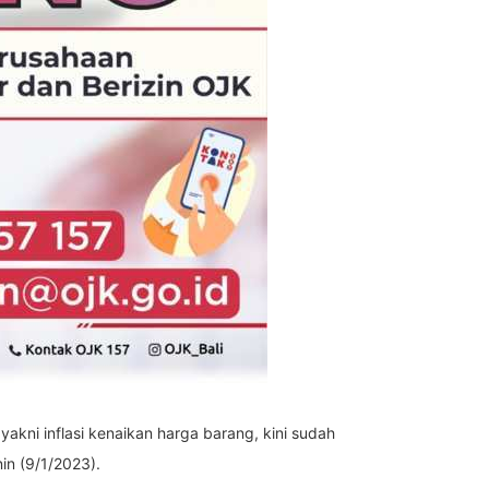
yakni inflasi kenaikan harga barang, kini sudah
in (9/1/2023).