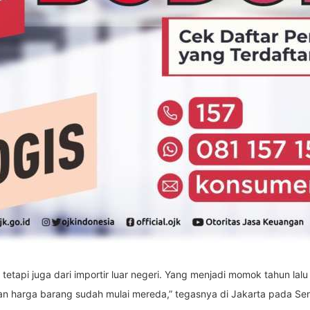
tetapi juga dari importir luar negeri. Yang menjadi momok tahun lalu 
an harga barang sudah mulai mereda,” tegasnya di Jakarta pada Sen