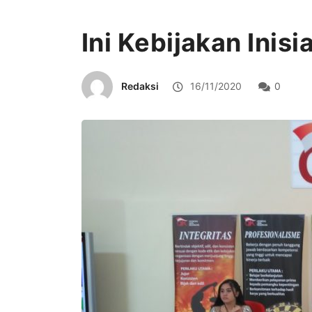
Ini Kebijakan Inisi
Redaksi
16/11/2020
0