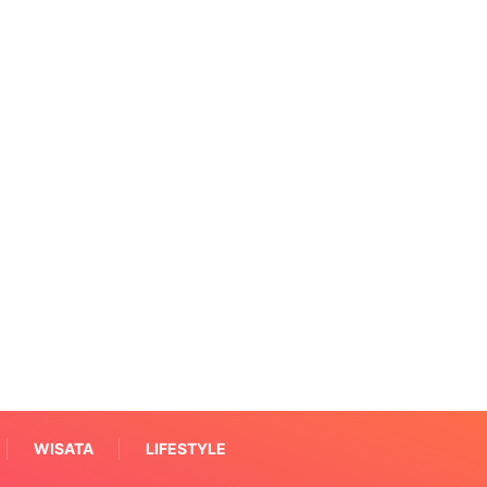
WISATA
LIFESTYLE