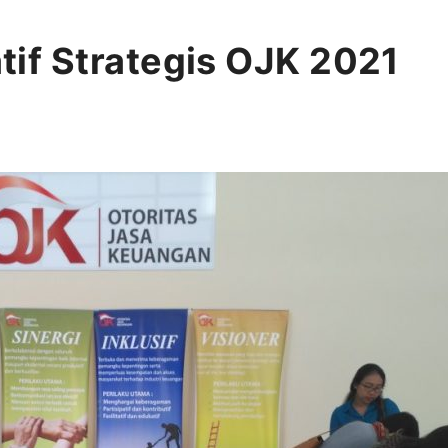
atif Strategis OJK 2021