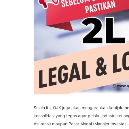
Selain itu, OJK juga akan mengarahkan kebijakan
konsolidasi yang tegas agar pelaku industri keua
Asuransi) maupun Pasar Modal (Manajer Investasi