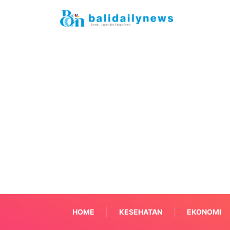
HOME
KESEHATAN
EKONOMI