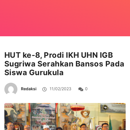
HUT ke-8, Prodi IKH UHN IGB
Sugriwa Serahkan Bansos Pada
Siswa Gurukula
Redaksi
11/02/2023
0