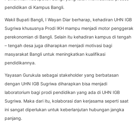
pendidikan di Kampus Bangli.
Wakil Bupati Bangli, I Wayan Diar berharap, kehadiran UHN IGB
Sugriwa khususnya Prodi IKH mampu menjadi motor penggerak
perekonomian di Bangli. Selain itu kehadiran kampus di tengah
– tengah desa juga diharapkan menjadi motivasi bagi
masyarakat Bangli untuk meningkatkan kualifikasi
pendidikannya.
Yayasan Gurukula sebagai stakeholder yang berbatasan
dengan UHN IGB Sugriwa diharapkan bisa menjadi
laboratorium bagi prodi pendidikan yang ada di UHN IGB
Sugriwa. Maka dari itu, kolaborasi dan kerjasama seperti saat
ini sangat diperlukan untuk keberlanjutan hubungan jangka
panjang.