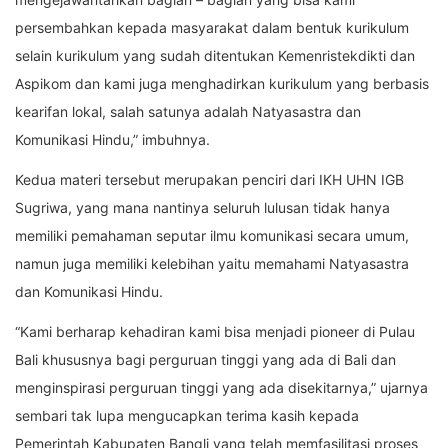
persembahkan kepada masyarakat dalam bentuk kurikulum
selain kurikulum yang sudah ditentukan Kemenristekdikti dan
Aspikom dan kami juga menghadirkan kurikulum yang berbasis
kearifan lokal, salah satunya adalah Natyasastra dan
Komunikasi Hindu,” imbuhnya.
Kedua materi tersebut merupakan penciri dari IKH UHN IGB
Sugriwa, yang mana nantinya seluruh lulusan tidak hanya
memiliki pemahaman seputar ilmu komunikasi secara umum,
namun juga memiliki kelebihan yaitu memahami Natyasastra
dan Komunikasi Hindu.
“Kami berharap kehadiran kami bisa menjadi pioneer di Pulau
Bali khususnya bagi perguruan tinggi yang ada di Bali dan
menginspirasi perguruan tinggi yang ada disekitarnya,” ujarnya
sembari tak lupa mengucapkan terima kasih kepada
Pemerintah Kabupaten Bangli yang telah memfasilitasi proses