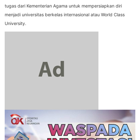
tugas dari Kementerian Agama untuk mempersiapkan diri
menjadi universitas berkelas internasional atau World Class
University.