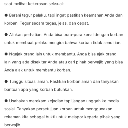
saat melihat kekerasan seksual:
● Berani tegur pelaku, tapi ingat pastikan keamanan Anda dan
korban. Tegur secara tegas, jelas, dan cepat.
● Alihkan perhatian, Anda bisa pura-pura kenal dengan korban
untuk membuat pelaku mengira bahwa korban tidak sendirian.
● Ngajak orang lain untuk membantu. Anda bisa ajak orang
lain yang ada disekitar Anda atau cari pihak berwajib yang bisa
Anda ajak untuk membantu korban.
● Tunggu situasi aman. Pastikan korban aman dan tanyakan
bantuan apa yang korban butuhkan.
● Usahakan merekam kejadian tapi jangan unggah ke media
sosial. Tanyakan persetujuan korban untuk menggunakan
rekaman kita sebagai bukti untuk melapor kepada pihak yang
berwajib.