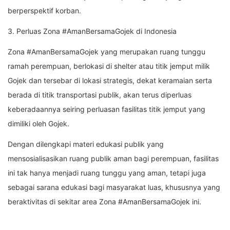
berperspektif korban.
3. Perluas Zona #AmanBersamaGojek di Indonesia
Zona #AmanBersamaGojek yang merupakan ruang tunggu
ramah perempuan, berlokasi di shelter atau titik jemput milik
Gojek dan tersebar di lokasi strategis, dekat keramaian serta
berada di titik transportasi publik, akan terus diperluas
keberadaannya seiring perluasan fasilitas titik jemput yang
dimiliki oleh Gojek.
Dengan dilengkapi materi edukasi publik yang
mensosialisasikan ruang publik aman bagi perempuan, fasilitas
ini tak hanya menjadi ruang tunggu yang aman, tetapi juga
sebagai sarana edukasi bagi masyarakat luas, khususnya yang
beraktivitas di sekitar area Zona #AmanBersamaGojek ini.