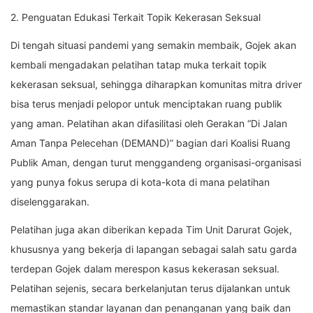
2. Penguatan Edukasi Terkait Topik Kekerasan Seksual
Di tengah situasi pandemi yang semakin membaik, Gojek akan
kembali mengadakan pelatihan tatap muka terkait topik
kekerasan seksual, sehingga diharapkan komunitas mitra driver
bisa terus menjadi pelopor untuk menciptakan ruang publik
yang aman. Pelatihan akan difasilitasi oleh Gerakan “Di Jalan
Aman Tanpa Pelecehan (DEMAND)” bagian dari Koalisi Ruang
Publik Aman, dengan turut menggandeng organisasi-organisasi
yang punya fokus serupa di kota-kota di mana pelatihan
diselenggarakan.
Pelatihan juga akan diberikan kepada Tim Unit Darurat Gojek,
khususnya yang bekerja di lapangan sebagai salah satu garda
terdepan Gojek dalam merespon kasus kekerasan seksual.
Pelatihan sejenis, secara berkelanjutan terus dijalankan untuk
memastikan standar layanan dan penanganan yang baik dan