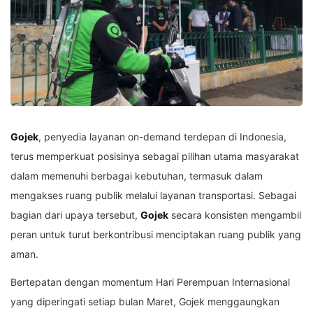
Gojek
, penyedia layanan on-demand terdepan di Indonesia,
terus memperkuat posisinya sebagai pilihan utama masyarakat
dalam memenuhi berbagai kebutuhan, termasuk dalam
mengakses ruang publik melalui layanan transportasi. Sebagai
bagian dari upaya tersebut,
Gojek
secara konsisten mengambil
peran untuk turut berkontribusi menciptakan ruang publik yang
aman.
Bertepatan dengan momentum Hari Perempuan Internasional
yang diperingati setiap bulan Maret, Gojek menggaungkan