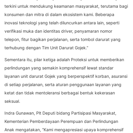
terkini untuk mendukung keamanan masyarakat, terutama bagi
konsumen dan mitra di dalam ekosistem kami. Beberapa
inovasi teknologi yang telah diluncurkan antara lain, seperti
verifikasi muka dan identitas driver, penyamaran nomor
telepon, fitur bagikan perjalanan, serta tombol darurat yang
terhubung dengan Tim Unit Darurat Gojek.”
Sementara itu, pilar ketiga adalah Proteksi untuk memberikan
perlindungan yang semakin komprehensif lewat standar
layanan unit darurat Gojek yang berperspektif korban, asuransi
di setiap perjalanan, serta aturan penggunaan layanan yang
ketat dan tidak mentoleransi berbagai bentuk kekerasan
seksual.
Indra Gunawan, Plt Deputi bidang Partisipasi Masyarakat,
Kementerian Pemberdayaan Perempuan dan Perlindungan
Anak mengatakan, “Kami mengapresiasi upaya komprehensif