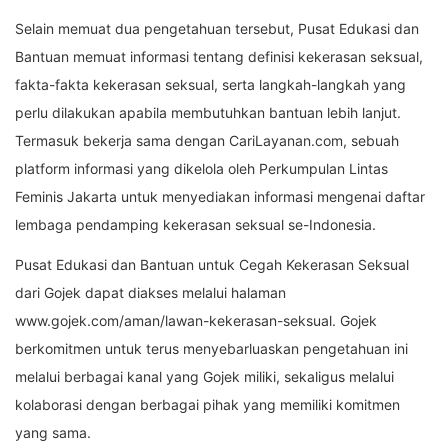
Selain memuat dua pengetahuan tersebut, Pusat Edukasi dan
Bantuan memuat informasi tentang definisi kekerasan seksual,
fakta-fakta kekerasan seksual, serta langkah-langkah yang
perlu dilakukan apabila membutuhkan bantuan lebih lanjut.
Termasuk bekerja sama dengan CariLayanan.com, sebuah
platform informasi yang dikelola oleh Perkumpulan Lintas
Feminis Jakarta untuk menyediakan informasi mengenai daftar
lembaga pendamping kekerasan seksual se-Indonesia.
Pusat Edukasi dan Bantuan untuk Cegah Kekerasan Seksual
dari Gojek dapat diakses melalui halaman
www.gojek.com/aman/lawan-kekerasan-seksual. Gojek
berkomitmen untuk terus menyebarluaskan pengetahuan ini
melalui berbagai kanal yang Gojek miliki, sekaligus melalui
kolaborasi dengan berbagai pihak yang memiliki komitmen
yang sama.