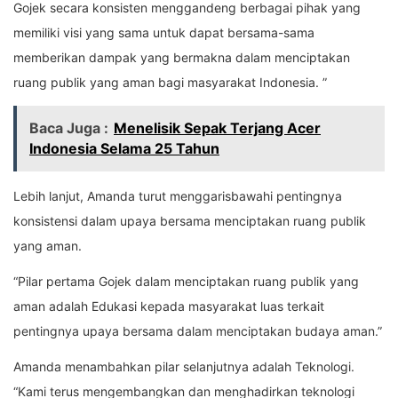
Gojek secara konsisten menggandeng berbagai pihak yang
memiliki visi yang sama untuk dapat bersama-sama
memberikan dampak yang bermakna dalam menciptakan
ruang publik yang aman bagi masyarakat Indonesia. ”
Baca Juga :
Menelisik Sepak Terjang Acer
Indonesia Selama 25 Tahun
Lebih lanjut, Amanda turut menggarisbawahi pentingnya
konsistensi dalam upaya bersama menciptakan ruang publik
yang aman.
“Pilar pertama Gojek dalam menciptakan ruang publik yang
aman adalah Edukasi kepada masyarakat luas terkait
pentingnya upaya bersama dalam menciptakan budaya aman.”
Amanda menambahkan pilar selanjutnya adalah Teknologi.
“Kami terus mengembangkan dan menghadirkan teknologi