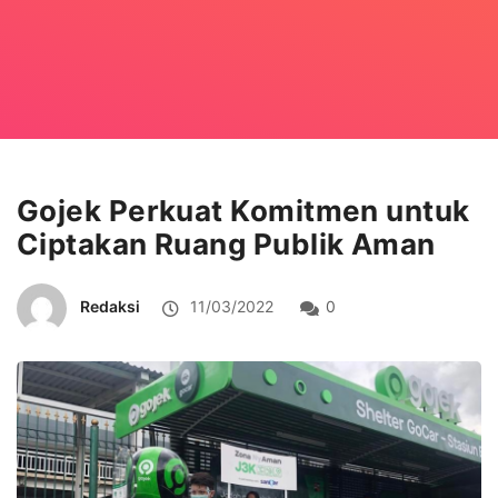
Gojek Perkuat Komitmen untuk
Ciptakan Ruang Publik Aman
Redaksi
11/03/2022
0