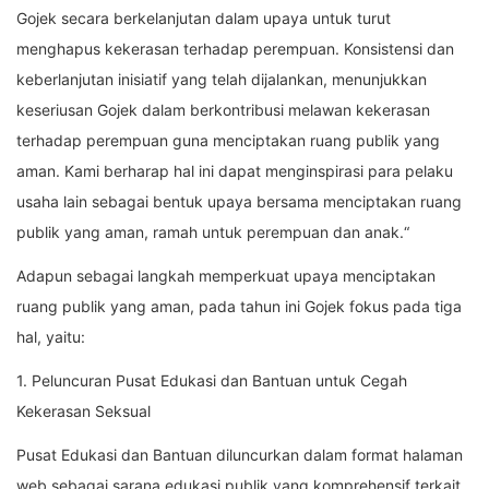
Gojek secara berkelanjutan dalam upaya untuk turut
menghapus kekerasan terhadap perempuan. Konsistensi dan
keberlanjutan inisiatif yang telah dijalankan, menunjukkan
keseriusan Gojek dalam berkontribusi melawan kekerasan
terhadap perempuan guna menciptakan ruang publik yang
aman. Kami berharap hal ini dapat menginspirasi para pelaku
usaha lain sebagai bentuk upaya bersama menciptakan ruang
publik yang aman, ramah untuk perempuan dan anak.“
Adapun sebagai langkah memperkuat upaya menciptakan
ruang publik yang aman, pada tahun ini Gojek fokus pada tiga
hal, yaitu:
1. Peluncuran Pusat Edukasi dan Bantuan untuk Cegah
Kekerasan Seksual
Pusat Edukasi dan Bantuan diluncurkan dalam format halaman
web sebagai sarana edukasi publik yang komprehensif terkait