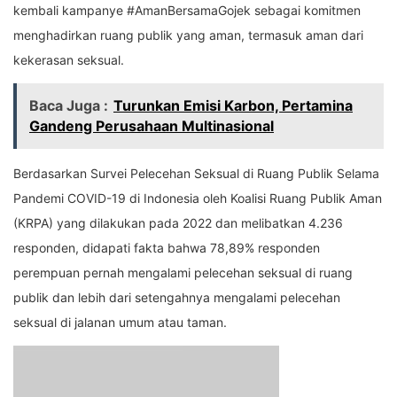
kembali kampanye #AmanBersamaGojek sebagai komitmen
menghadirkan ruang publik yang aman, termasuk aman dari
kekerasan seksual.
Baca Juga :
Turunkan Emisi Karbon, Pertamina
Gandeng Perusahaan Multinasional
Berdasarkan Survei Pelecehan Seksual di Ruang Publik Selama
Pandemi COVID-19 di Indonesia oleh Koalisi Ruang Publik Aman
(KRPA) yang dilakukan pada 2022 dan melibatkan 4.236
responden, didapati fakta bahwa 78,89% responden
perempuan pernah mengalami pelecehan seksual di ruang
publik dan lebih dari setengahnya mengalami pelecehan
seksual di jalanan umum atau taman.