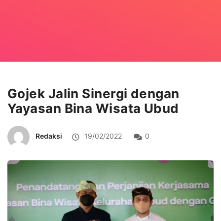
Gojek Jalin Sinergi dengan
Yayasan Bina Wisata Ubud
Redaksi
19/02/2022
0