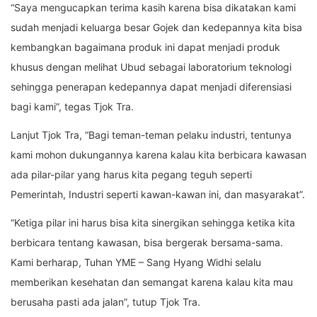
“Saya mengucapkan terima kasih karena bisa dikatakan kami
sudah menjadi keluarga besar Gojek dan kedepannya kita bisa
kembangkan bagaimana produk ini dapat menjadi produk
khusus dengan melihat Ubud sebagai laboratorium teknologi
sehingga penerapan kedepannya dapat menjadi diferensiasi
bagi kami”, tegas Tjok Tra.
Lanjut Tjok Tra, “Bagi teman-teman pelaku industri, tentunya
kami mohon dukungannya karena kalau kita berbicara kawasan
ada pilar-pilar yang harus kita pegang teguh seperti
Pemerintah, Industri seperti kawan-kawan ini, dan masyarakat”.
“Ketiga pilar ini harus bisa kita sinergikan sehingga ketika kita
berbicara tentang kawasan, bisa bergerak bersama-sama.
Kami berharap, Tuhan YME – Sang Hyang Widhi selalu
memberikan kesehatan dan semangat karena kalau kita mau
berusaha pasti ada jalan”, tutup Tjok Tra.