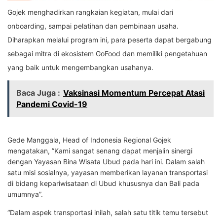
Gojek menghadirkan rangkaian kegiatan, mulai dari
onboarding, sampai pelatihan dan pembinaan usaha.
Diharapkan melalui program ini, para peserta dapat bergabung
sebagai mitra di ekosistem GoFood dan memiliki pengetahuan
yang baik untuk mengembangkan usahanya.
Baca Juga :
Vaksinasi Momentum Percepat Atasi
Pandemi Covid-19
Gede Manggala, Head of Indonesia Regional Gojek
mengatakan, ”Kami sangat senang dapat menjalin sinergi
dengan Yayasan Bina Wisata Ubud pada hari ini. Dalam salah
satu misi sosialnya, yayasan memberikan layanan transportasi
di bidang kepariwisataan di Ubud khususnya dan Bali pada
umumnya”.
“Dalam aspek transportasi inilah, salah satu titik temu tersebut