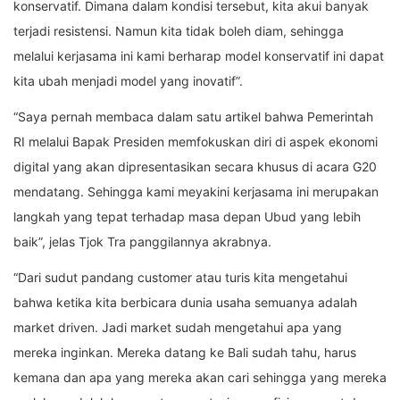
konservatif. Dimana dalam kondisi tersebut, kita akui banyak
terjadi resistensi. Namun kita tidak boleh diam, sehingga
melalui kerjasama ini kami berharap model konservatif ini dapat
kita ubah menjadi model yang inovatif”.
“Saya pernah membaca dalam satu artikel bahwa Pemerintah
RI melalui Bapak Presiden memfokuskan diri di aspek ekonomi
digital yang akan dipresentasikan secara khusus di acara G20
mendatang. Sehingga kami meyakini kerjasama ini merupakan
langkah yang tepat terhadap masa depan Ubud yang lebih
baik”, jelas Tjok Tra panggilannya akrabnya.
“Dari sudut pandang customer atau turis kita mengetahui
bahwa ketika kita berbicara dunia usaha semuanya adalah
market driven. Jadi market sudah mengetahui apa yang
mereka inginkan. Mereka datang ke Bali sudah tahu, harus
kemana dan apa yang mereka akan cari sehingga yang mereka