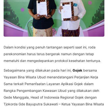
Dalam kondisi yang penuh tantangan seperti saat ini, roda
perekonomian harus terus bergerak namun dengan tetap
mematuhi dan mengedepankan protokol kesehatan tentunya.
Sebagaimana yang dilakukan pada hari ini,
Gojek
bersama
Yayasan Bina Wisata Ubud menandatangani Perjanjian Kerja
Sama terkait Pemanfaatan Layanan Aplikasi Gojek dalam
Rangka Pengembangan Kawasan Ubud yang dilakukan oleh
Gede Manggala, Head of Indonesia Regional Gojek dengan
Tjokorda Gde Bayuputra Sukawati – Ketua Yayasan Bina Wisata