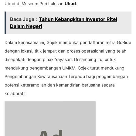
Ubud di Museum Puri Lukisan
Ubud
.
Baca Juga :
Tahun Kebangkitan Investor Ritel
Dalam Negeri
Dalam kerjasama ini, Gojek membuka pendaftaran mitra GoRide
dengan lokasi, titik jemput dan proses operasional yang telah
disepakati dengan pihak Yayasan. Di samping itu, untuk
mendukung pengembangan UMKM, Gojek turut mendukung
Pengembangan Kewirausahaan Terpadu bagi pengembangan
potensi keterampilan dan kemandirian berusaha secara
kolaboratif.