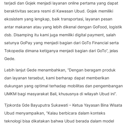
terjadi dan Gojek menjadi layanan online pertama yang dapat
beraktivitas secara resmi di Kawasan Ubud. Gojek memiliki
ekosistem yang lengkap, baik transportasi, layanan pesan
antar makanan atau yang lebih dikenal dengan GoFood, logistik
dsb. Disamping itu kami juga memiliki digital payment, salah
satunya GoPay yang menjadi bagian dari GoTo Financial serta
Tokopedia dimana ketiganya menjadi bagian dari GoTo”, jelas
Gede.
Lebih lanjut Gede menambahkan, “Dengan beragam produk
dan layanan tersebut, kami berharap dapat memberikan
dukungan yang optimal terhadap mobilitas dan pengembangan
UMKM bagi masyarakat Bali, khususnya di wilayah Ubud ini”.
Tjokorda Gde Bayuputra Sukawati – Ketua Yayasan Bina Wisata
Ubud menyampaikan, ”Kalau berbicara dalam konteks
teknologi bisa dikatakan bahwa Ubud berada dalam model