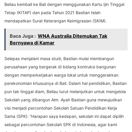
Beliau kembali ke Bali dengan menggunakan Kartu Ijin Tinggal
Tetap (KITAP) dan pada Tahun 2021 Bastian telah
mendapatkan Surat Keterangan Keimigrasian (SKIM).
Baca Juga :
WNA Australia Ditemukan Tak
Bernyawa di Kamar
Selepas menjalani masa studi, Bastian mulai membangun
perusahaan yang bergerak di bidang kontruksi bangunan
dengan memperkerjakan warga lokal untuk menggerakkan
perekonomian khususnya di Bali. Dalam hal pendidikan, Bastian
pun tak tinggal diam, Beliau turut melanjutkan untuk mengelola
Sekolah yang dibangun Alm. Ayah Bastian guna mewujudkan
visi menjadi percontohan Sekolah Satuan Pendidikan Kerja
Sama (SPK). “Harapan saya kedepan, sekolah ini dapat dipilih
sebagai percontohan Sekolah SPK di Indonesia, agar kami