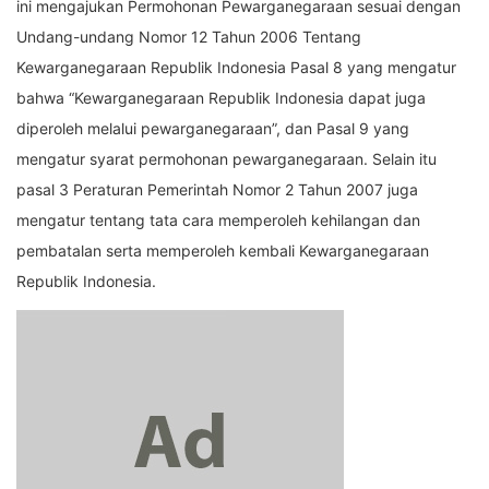
ini mengajukan Permohonan Pewarganegaraan sesuai dengan
Undang-undang Nomor 12 Tahun 2006 Tentang
Kewarganegaraan Republik Indonesia Pasal 8 yang mengatur
bahwa “Kewarganegaraan Republik Indonesia dapat juga
diperoleh melalui pewarganegaraan”, dan Pasal 9 yang
mengatur syarat permohonan pewarganegaraan. Selain itu
pasal 3 Peraturan Pemerintah Nomor 2 Tahun 2007 juga
mengatur tentang tata cara memperoleh kehilangan dan
pembatalan serta memperoleh kembali Kewarganegaraan
Republik Indonesia.