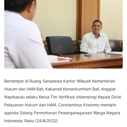
Bertempat di Ruang Sahadewa Kantor Wilayah Kementerian
Hukum dan HAM Bali, Kakanwil Kemenkumham Bali, Anggiat
Napitupulu selaku Ketua Tim Verifikasi didampingi Kepala Divisi
Pelayanan Hukum dan HAM, Constantinus Kristomo memipin
agenda Sidang Permohonan Pewarganegaraan Warga Negara
Indonesia, Rabu (24/8/2022).