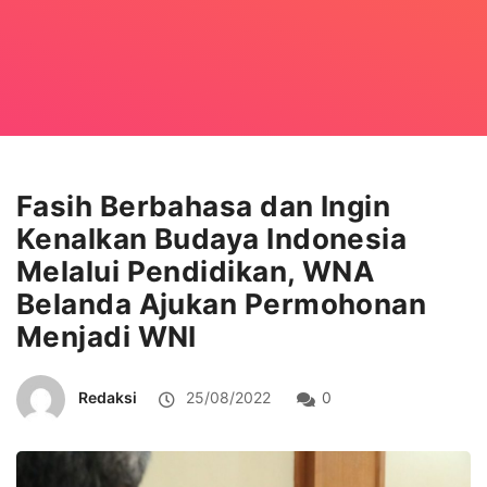
Fasih Berbahasa dan Ingin
Kenalkan Budaya Indonesia
Melalui Pendidikan, WNA
Belanda Ajukan Permohonan
Menjadi WNI
Redaksi
25/08/2022
0