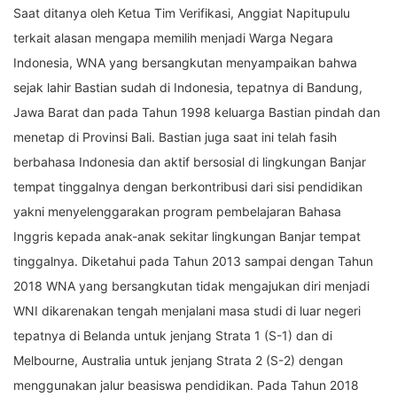
Saat ditanya oleh Ketua Tim Verifikasi, Anggiat Napitupulu
terkait alasan mengapa memilih menjadi Warga Negara
Indonesia, WNA yang bersangkutan menyampaikan bahwa
sejak lahir Bastian sudah di Indonesia, tepatnya di Bandung,
Jawa Barat dan pada Tahun 1998 keluarga Bastian pindah dan
menetap di Provinsi Bali. Bastian juga saat ini telah fasih
berbahasa Indonesia dan aktif bersosial di lingkungan Banjar
tempat tinggalnya dengan berkontribusi dari sisi pendidikan
yakni menyelenggarakan program pembelajaran Bahasa
Inggris kepada anak-anak sekitar lingkungan Banjar tempat
tinggalnya. Diketahui pada Tahun 2013 sampai dengan Tahun
2018 WNA yang bersangkutan tidak mengajukan diri menjadi
WNI dikarenakan tengah menjalani masa studi di luar negeri
tepatnya di Belanda untuk jenjang Strata 1 (S-1) dan di
Melbourne, Australia untuk jenjang Strata 2 (S-2) dengan
menggunakan jalur beasiswa pendidikan. Pada Tahun 2018