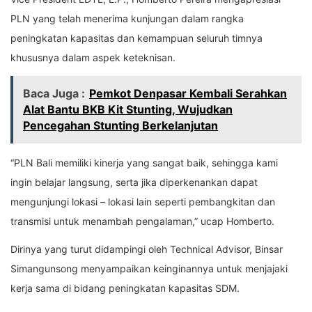
PLN yang telah menerima kunjungan dalam rangka
peningkatan kapasitas dan kemampuan seluruh timnya
khususnya dalam aspek keteknisan.
Baca Juga :
Pemkot Denpasar Kembali Serahkan
Alat Bantu BKB Kit Stunting, Wujudkan
Pencegahan Stunting Berkelanjutan
“PLN Bali memiliki kinerja yang sangat baik, sehingga kami
ingin belajar langsung, serta jika diperkenankan dapat
mengunjungi lokasi – lokasi lain seperti pembangkitan dan
transmisi untuk menambah pengalaman,” ucap Homberto.
Dirinya yang turut didampingi oleh Technical Advisor, Binsar
Simangunsong menyampaikan keinginannya untuk menjajaki
kerja sama di bidang peningkatan kapasitas SDM.