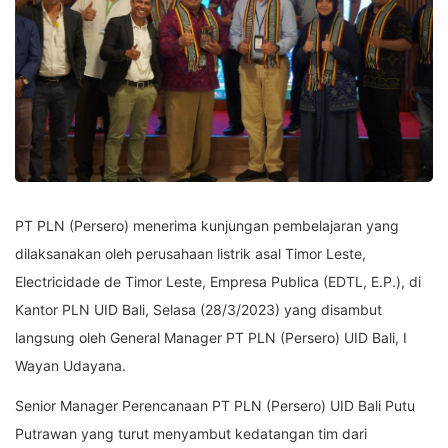
PT PLN (Persero) menerima kunjungan pembelajaran yang
dilaksanakan oleh perusahaan listrik asal Timor Leste,
Electricidade de Timor Leste, Empresa Publica (EDTL, E.P.), di
Kantor PLN UID Bali, Selasa (28/3/2023) yang disambut
langsung oleh General Manager PT PLN (Persero) UID Bali, I
Wayan Udayana.
Senior Manager Perencanaan PT PLN (Persero) UID Bali Putu
Putrawan yang turut menyambut kedatangan tim dari