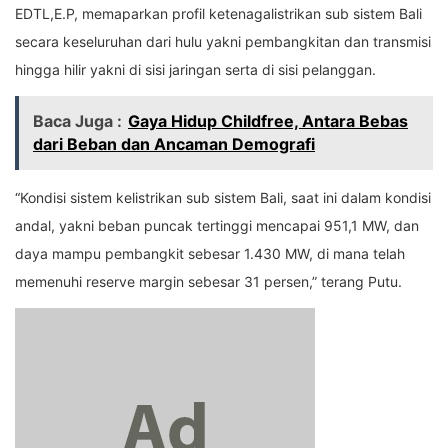
EDTL,E.P, memaparkan profil ketenagalistrikan sub sistem Bali
secara keseluruhan dari hulu yakni pembangkitan dan transmisi
hingga hilir yakni di sisi jaringan serta di sisi pelanggan.
Baca Juga :
Gaya Hidup Childfree, Antara Bebas
dari Beban dan Ancaman Demografi
“Kondisi sistem kelistrikan sub sistem Bali, saat ini dalam kondisi
andal, yakni beban puncak tertinggi mencapai 951,1 MW, dan
daya mampu pembangkit sebesar 1.430 MW, di mana telah
memenuhi reserve margin sebesar 31 persen,” terang Putu.