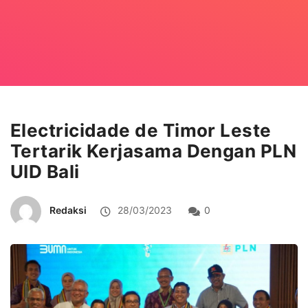
Electricidade de Timor Leste
Tertarik Kerjasama Dengan PLN
UID Bali
Redaksi
28/03/2023
0