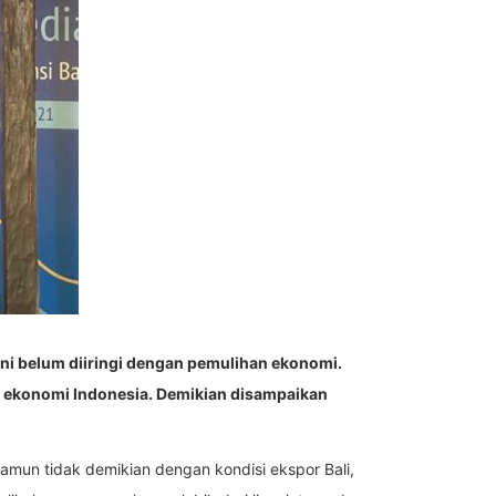
 ini belum diiringi dengan pemulihan ekonomi.
ti ekonomi Indonesia. Demikian disampaikan
Namun tidak demikian dengan kondisi ekspor Bali,