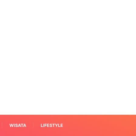
WISATA
LIFESTYLE