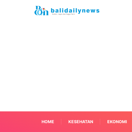
HOME
KESEHATAN
EKONOMI