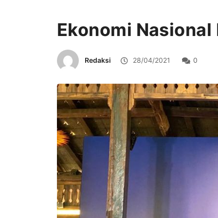
Ekonomi Nasional 
Redaksi
28/04/2021
0