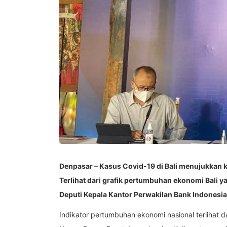
Denpasar – Kasus Covid-19 di Bali menujukkan
Terlihat dari grafik pertumbuhan ekonomi Bali 
Deputi Kepala Kantor Perwakilan Bank Indonesia 
Indikator pertumbuhan ekonomi nasional terlihat d