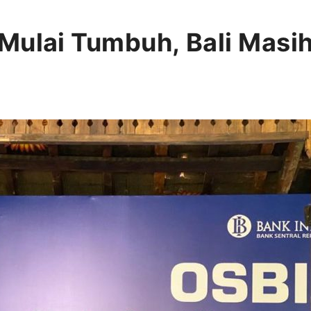
Mulai Tumbuh, Bali Masih