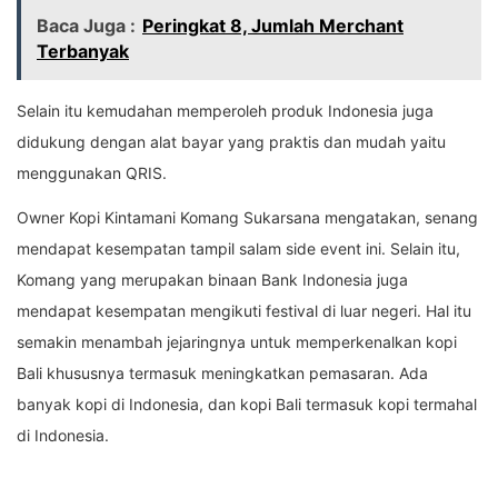
Baca Juga :
Peringkat 8, Jumlah Merchant
Terbanyak
Selain itu kemudahan memperoleh produk Indonesia juga
didukung dengan alat bayar yang praktis dan mudah yaitu
menggunakan QRIS.
Owner Kopi Kintamani Komang Sukarsana mengatakan, senang
mendapat kesempatan tampil salam side event ini. Selain itu,
Komang yang merupakan binaan Bank Indonesia juga
mendapat kesempatan mengikuti festival di luar negeri. Hal itu
semakin menambah jejaringnya untuk memperkenalkan kopi
Bali khususnya termasuk meningkatkan pemasaran. Ada
banyak kopi di Indonesia, dan kopi Bali termasuk kopi termahal
di Indonesia.