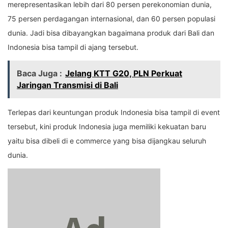
merepresentasikan lebih dari 80 persen perekonomian dunia,
75 persen perdagangan internasional, dan 60 persen populasi
dunia. Jadi bisa dibayangkan bagaimana produk dari Bali dan
Indonesia bisa tampil di ajang tersebut.
Baca Juga :
Jelang KTT G20, PLN Perkuat
Jaringan Transmisi di Bali
Terlepas dari keuntungan produk Indonesia bisa tampil di event
tersebut, kini produk Indonesia juga memiliki kekuatan baru
yaitu bisa dibeli di e commerce yang bisa dijangkau seluruh
dunia.