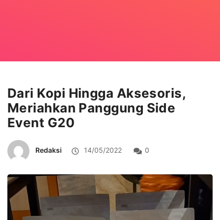
Dari Kopi Hingga Aksesoris,
Meriahkan Panggung Side
Event G20
Redaksi
14/05/2022
0