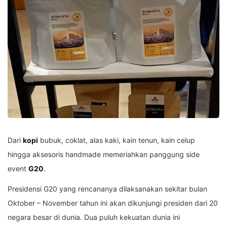
Dari
kopi
bubuk, coklat, alas kaki, kain tenun, kain celup
hingga aksesoris handmade memeriahkan panggung side
event
G20
.
Presidensi G20 yang rencananya dilaksanakan sekitar bulan
Oktober – November tahun ini akan dikunjungi presiden dari 20
negara besar di dunia. Dua puluh kekuatan dunia ini