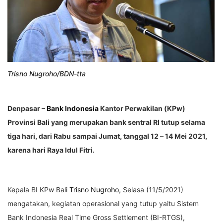
Trisno Nugroho/BDN-tta
Denpasar –
Bank Indonesia
Kantor Perwakilan (KPw)
Provinsi Bali yang merupakan bank sentral RI tutup selama
tiga hari, dari Rabu sampai Jumat, tanggal 12 – 14 Mei 2021,
karena hari Raya Idul Fitri.
Kepala BI KPw Bali
Trisno Nugroho
, Selasa (11/5/2021)
mengatakan, kegiatan operasional yang tutup yaitu Sistem
Bank Indonesia Real Time Gross Settlement (BI-RTGS),