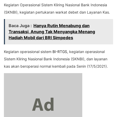
Kegiatan Operasional Sistem Kliring Nasional Bank Indonesia
(SKNBI), kegiatan pertukaran warkat debet dan Layanan Kas.
Baca Juga :
Hanya Rutin Menabung dan
Transaksi, Anung Tak Menyangka Menang
Hadiah Mobil dari BRI Simpedes
Kegiatan operasional sistem
BI-RTGS
, kegiatan operasional
Sistem Kliring Nasional Bank Indonesia (SKNBI), dan layanan
kas akan beroperasi normal kembali pada Senin (17/5/2021).