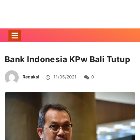
Bank Indonesia KPw Bali Tutup
Redaksi
11/05/2021
0