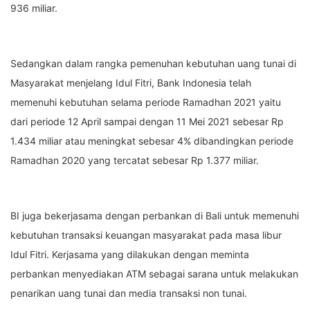
936 miliar.
Sedangkan dalam rangka pemenuhan kebutuhan uang tunai di
Masyarakat menjelang Idul Fitri, Bank Indonesia telah
memenuhi kebutuhan selama periode Ramadhan 2021 yaitu
dari periode 12 April sampai dengan 11 Mei 2021 sebesar Rp
1.434 miliar atau meningkat sebesar 4% dibandingkan periode
Ramadhan 2020 yang tercatat sebesar Rp 1.377 miliar.
BI juga bekerjasama dengan perbankan di Bali untuk memenuhi
kebutuhan transaksi keuangan masyarakat pada masa libur
Idul Fitri. Kerjasama yang dilakukan dengan meminta
perbankan menyediakan ATM sebagai sarana untuk melakukan
penarikan uang tunai dan media transaksi non tunai.