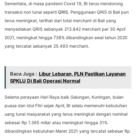
Sementata, di masa pandemi Covid 19, BI terus mendorong
transaksi non tunai seperti
QRIS
. Penggunaan QRIS di Bali pun
terus meningkat, terlihat dari total merchant di Bali yang
menyediakan QRIS sebanyak 213.842 merchant per 30 April
2021, meningkat hingga 738% dibandingkan awal tahun 2020
yang tercatat sebanyak 25.493 merchant.
Baca Juga :
Libur Lebaran, PLN Pastikan Layanan
SPKLU Di Bali Operasi Normal
Selama perayaan Hari Raya baik Galungan, Kuningan, bulan
puasa dan Idul Fitri sejak April, BI selalu memenuhi kebutuhan
uang tunai masyarakat yang terus meningkat dengan nominal
sebesar Rp 1.365 miliar atau meningkat hingga 31%
dibandingkan kebutuhan Maret 2021 yang tercatat sebesar Rp