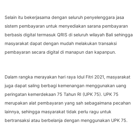
Selain itu bekerjasama dengan seluruh penyelenggara jasa
sistem pembayaran untuk menyediakan sarana pembayaran
berbasis digital termasuk QRIS di seluruh wilayah Bali sehingga
masyarakat dapat dengan mudah melakukan transaksi
pembayaran secara digital di manapun dan kapanpun.
Dalam rangka merayakan hari raya Idul Fitri 2021, masyarakat
juga dapat saling berbagi kemenangan menggunakan uang
peringatan kemerdekaan 75 Tahun RI (UPK 75). UPK 75
merupakan alat pembayaran yang sah sebagaimana pecahan
lainnya, sehingga masyarakat tidak perlu ragu untuk
bertransaksi atau berbelanja dengan menggunakan UPK 75.