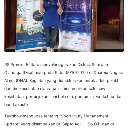
RS Premier Bintaro menyelenggarakan Diskusi Seni dan
Olahraga (Disphoria) pada Rabu (5/10/2022) di Dharma Negara
Alaya (DNA). Kegiatan yang didedikasikan untuk atlet, pelatih
dan tim kesehatan olahraga ini menampilkan talkshow
kesehatan, pertunjukan seni bela diri, pantomim, workshop dan
band akustik.
Talkshow mengupas tentang “Sport Injury Management
Update” yang disampaikan dr. Sapto Adji H.,Sp.OT. dan dr.