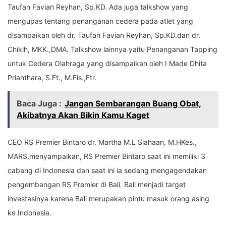
Taufan Favian Reyhan, Sp.KD. Ada juga talkshow yang
mengupas tentang penanganan cedera pada atlet yang
disampaikan oleh dr. Taufan Favian Reyhan, Sp.KD.dan dr.
Chikih, MKK.,DMA. Talkshow lainnya yaitu Penanganan Tapping
untuk Cedera Olahraga yang disampaikan oleh I Made Dhita
Prianthara, S.Ft., M.Fis.,Ftr.
Baca Juga :
Jangan Sembarangan Buang Obat,
Akibatnya Akan Bikin Kamu Kaget
CEO RS Premier Bintaro dr. Martha M.L Siahaan, M.HKes.,
MARS.menyampaikan, RS Premier Bintaro saat ini memiliki 3
cabang di Indonesia dan saat ini ia sedang mengagendakan
pengembangan RS Premier di Bali. Bali menjadi target
investasinya karena Bali merupakan pintu masuk orang asing
ke Indonesia.