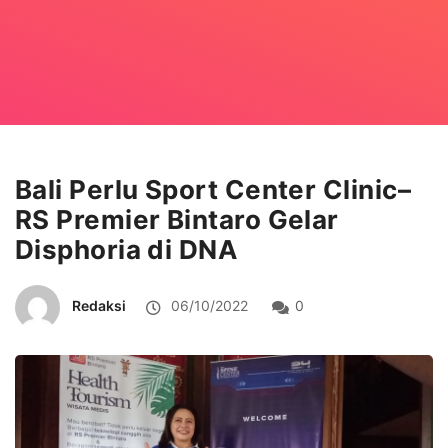
Bali Perlu Sport Center Clinic–
RS Premier Bintaro Gelar
Disphoria di DNA
Redaksi
06/10/2022
0