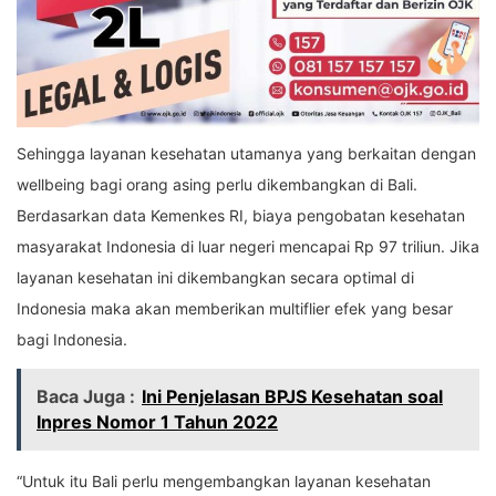
Sehingga layanan kesehatan utamanya yang berkaitan dengan
wellbeing bagi orang asing perlu dikembangkan di Bali.
Berdasarkan data Kemenkes RI, biaya pengobatan kesehatan
masyarakat Indonesia di luar negeri mencapai Rp 97 triliun. Jika
layanan kesehatan ini dikembangkan secara optimal di
Indonesia maka akan memberikan multiflier efek yang besar
bagi Indonesia.
Baca Juga :
Ini Penjelasan BPJS Kesehatan soal
Inpres Nomor 1 Tahun 2022
“Untuk itu Bali perlu mengembangkan layanan kesehatan