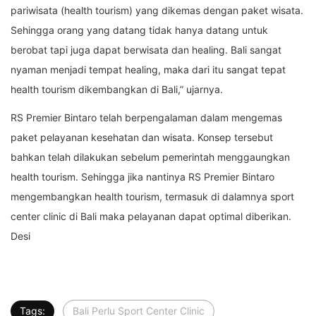
pariwisata (health tourism) yang dikemas dengan paket wisata.
Sehingga orang yang datang tidak hanya datang untuk
berobat tapi juga dapat berwisata dan healing. Bali sangat
nyaman menjadi tempat healing, maka dari itu sangat tepat
health tourism dikembangkan di Bali,” ujarnya.
RS Premier Bintaro telah berpengalaman dalam mengemas
paket pelayanan kesehatan dan wisata. Konsep tersebut
bahkan telah dilakukan sebelum pemerintah menggaungkan
health tourism. Sehingga jika nantinya RS Premier Bintaro
mengembangkan health tourism, termasuk di dalamnya sport
center clinic di Bali maka pelayanan dapat optimal diberikan.
Desi
Tags:
Bali Perlu Sport Center Clinic