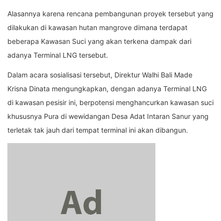
Alasannya karena rencana pembangunan proyek tersebut yang
dilakukan di kawasan hutan mangrove dimana terdapat
beberapa Kawasan Suci yang akan terkena dampak dari
adanya Terminal LNG tersebut.
Dalam acara sosialisasi tersebut, Direktur Walhi Bali Made
Krisna Dinata mengungkapkan, dengan adanya Terminal LNG
di kawasan pesisir ini, berpotensi menghancurkan kawasan suci
khususnya Pura di wewidangan Desa Adat Intaran Sanur yang
terletak tak jauh dari tempat terminal ini akan dibangun.