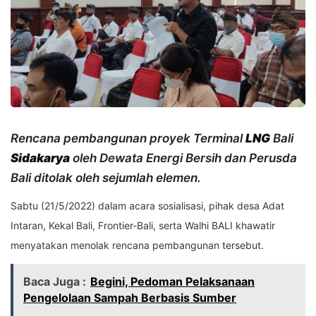
Rencana pembangunan proyek Terminal
LNG
Bali
Sidakarya
oleh Dewata Energi Bersih dan Perusda
Bali ditolak oleh sejumlah elemen.
Sabtu (21/5/2022) dalam acara sosialisasi, pihak desa Adat
Intaran, Kekal Bali, Frontier-Bali, serta Walhi BALI khawatir
menyatakan menolak rencana pembangunan tersebut.
Baca Juga :
Begini, Pedoman Pelaksanaan
Pengelolaan Sampah Berbasis Sumber