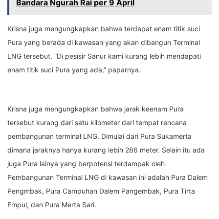
Bandara Ngurah Rai per 9 April
Krisna juga mengungkapkan bahwa terdapat enam titik suci
Pura yang berada di kawasan yang akan dibangun Terminal
LNG tersebut. “Di pesisir Sanur kami kurang lebih mendapati
enam titik suci Pura yang ada,” paparnya.
Krisna juga mengungkapkan bahwa jarak keenam Pura
tersebut kurang dari satu kilometer dari tempat rencana
pembangunan terminal LNG. Dimulai dari Pura Sukamerta
dimana jaraknya hanya kurang lebih 286 meter. Selain itu ada
juga Pura lainya yang berpotensi terdampak oleh
Pembangunan Terminal LNG di kawasan ini adalah Pura Dalem
Pengmbak, Pura Campuhan Dalem Pangembak, Pura Tirta
Empul, dan Pura Merta Sari.