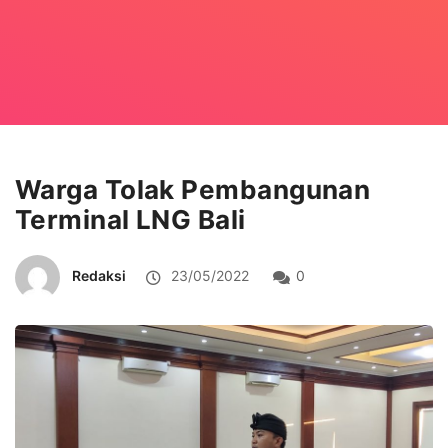
Warga Tolak Pembangunan
Terminal LNG Bali
Redaksi
23/05/2022
0