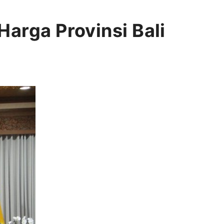
Harga Provinsi Bali