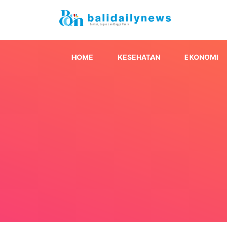
HOME
KESEHATAN
EKONOMI