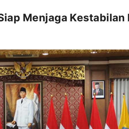
 Siap Menjaga Kestabilan 