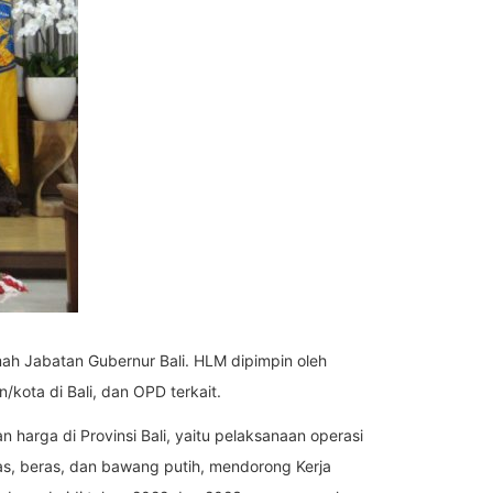
ah Jabatan Gubernur Bali. HLM dipimpin oleh
/kota di Bali, dan OPD terkait.
harga di Provinsi Bali, yaitu pelaksanaan operasi
ras, beras, dan bawang putih, mendorong Kerja