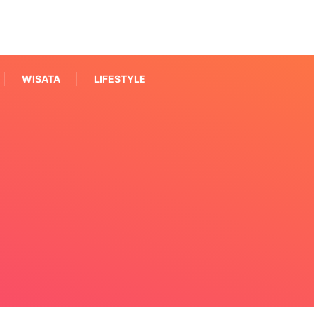
WISATA
LIFESTYLE