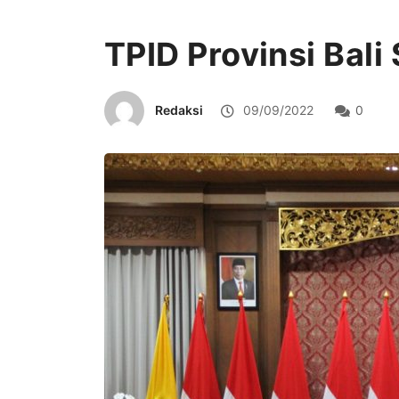
TPID Provinsi Bali
Redaksi
09/09/2022
0