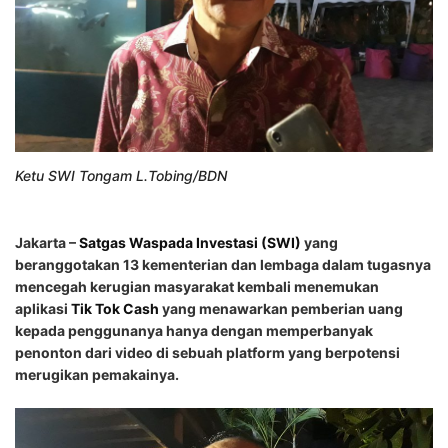
Ketu SWI Tongam L.Tobing/BDN
Jakarta –
Satgas Waspada Investasi (SWI)
yang
beranggotakan 13 kementerian dan lembaga dalam tugasnya
mencegah kerugian masyarakat kembali menemukan
aplikasi
Tik Tok Cash
yang menawarkan pemberian uang
kepada penggunanya hanya dengan memperbanyak
penonton dari video di sebuah platform yang berpotensi
merugikan pemakainya.