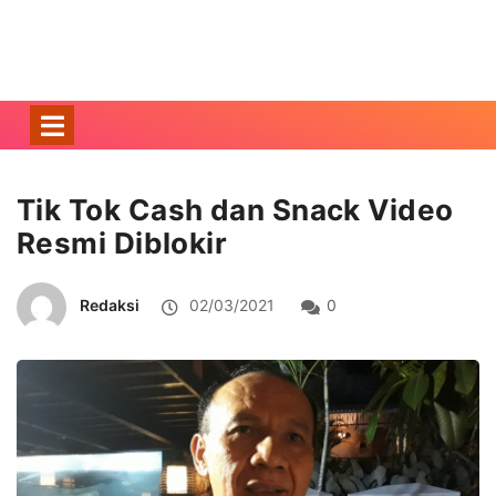
Tik Tok Cash dan Snack Video
Resmi Diblokir
Redaksi
02/03/2021
0