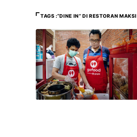
TAGS :“DINE IN” DI RESTORAN MAK