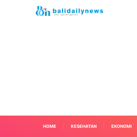
HOME
KESEHATAN
EKONOMI