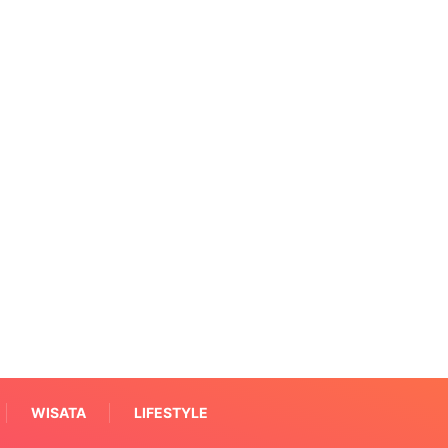
WISATA
LIFESTYLE