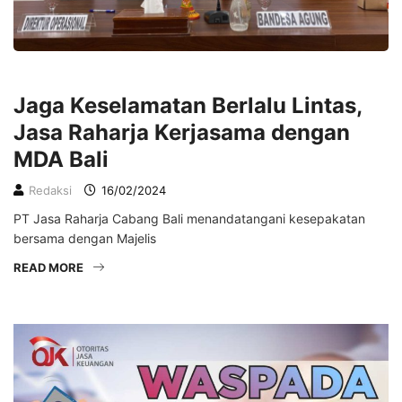
LIFESTYLE
Jaga Keselamatan Berlalu Lintas,
Jasa Raharja Kerjasama dengan
MDA Bali
Redaksi
16/02/2024
PT Jasa Raharja Cabang Bali menandatangani kesepakatan
bersama dengan Majelis
READ MORE