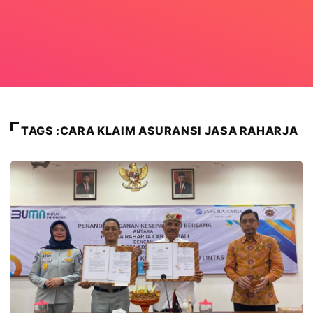
TAGS :CARA KLAIM ASURANSI JASA RAHARJA