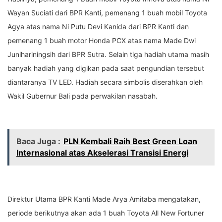
Wayan Suciati dari BPR Kanti, pemenang 1 buah mobil Toyota
Agya atas nama Ni Putu Devi Kanida dari BPR Kanti dan
pemenang 1 buah motor Honda PCX atas nama Made Dwi
Junihariningsih dari BPR Sutra. Selain tiga hadiah utama masih
banyak hadiah yang digikan pada saat pengundian tersebut
diantaranya TV LED. Hadiah secara simbolis diserahkan oleh
Wakil Gubernur Bali pada perwakilan nasabah.
Baca Juga :
PLN Kembali Raih Best Green Loan
Internasional atas Akselerasi Transisi Energi
Direktur Utama BPR Kanti Made Arya Amitaba mengatakan,
periode berikutnya akan ada 1 buah Toyota All New Fortuner