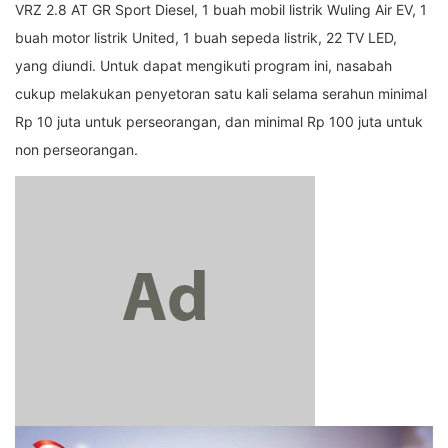
VRZ 2.8 AT GR Sport Diesel, 1 buah mobil listrik Wuling Air EV, 1
buah motor listrik United, 1 buah sepeda listrik, 22 TV LED,
yang diundi. Untuk dapat mengikuti program ini, nasabah
cukup melakukan penyetoran satu kali selama serahun minimal
Rp 10 juta untuk perseorangan, dan minimal Rp 100 juta untuk
non perseorangan.