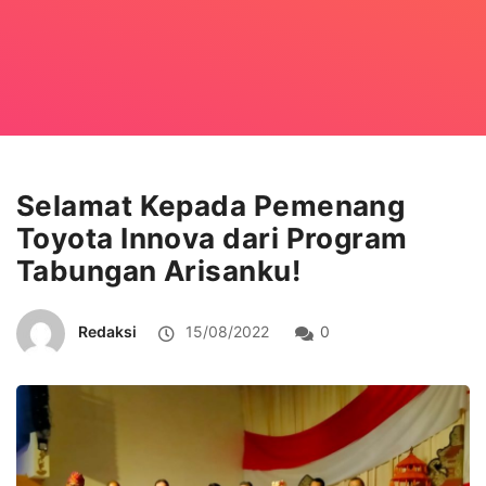
Selamat Kepada Pemenang
Toyota Innova dari Program
Tabungan Arisanku!
Redaksi
15/08/2022
0