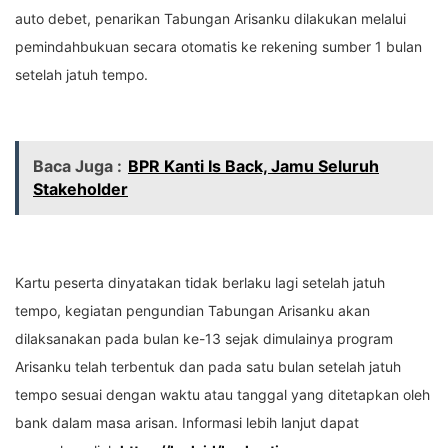
auto debet, penarikan Tabungan Arisanku dilakukan melalui
pemindahbukuan secara otomatis ke rekening sumber 1 bulan
setelah jatuh tempo.
Baca Juga :
BPR Kanti Is Back, Jamu Seluruh
Stakeholder
Kartu peserta dinyatakan tidak berlaku lagi setelah jatuh
tempo, kegiatan pengundian Tabungan Arisanku akan
dilaksanakan pada bulan ke-13 sejak dimulainya program
Arisanku telah terbentuk dan pada satu bulan setelah jatuh
tempo sesuai dengan waktu atau tanggal yang ditetapkan oleh
bank dalam masa arisan. Informasi lebih lanjut dapat