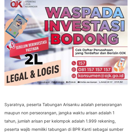
Syaratnya, peserta Tabungan Arisanku adalah perseorangan
maupun non perseorangan, jangka waktu arisan adalah 1
tahun, jumlah arisan per kelompok adalah 1.999 rekening,
peserta wajib memiliki tabungan di BPR Kanti sebagai sumber