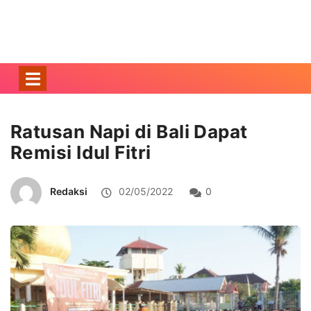
Ratusan Napi di Bali Dapat
Remisi Idul Fitri
Redaksi
02/05/2022
0