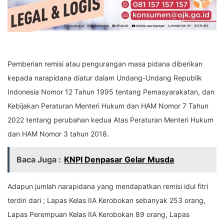
Pemberian remisi atau pengurangan masa pidana diberikan
kepada narapidana diatur dalam Undang-Undang Republik
Indonesia Nomor 12 Tahun 1995 tentang Pemasyarakatan, dan
Kebijakan Peraturan Menteri Hukum dan HAM Nomor 7 Tahun
2022 tentang perubahan kedua Atas Peraturan Menteri Hukum
dan HAM Nomor 3 tahun 2018.
Baca Juga :
KNPI Denpasar Gelar Musda
Adapun jumlah narapidana yang mendapatkan remisi idul fitri
terdiri dari ; Lapas Kelas IIA Kerobokan sebanyak 253 orang,
Lapas Perempuan Kelas IIA Kerobokan 89 orang, Lapas