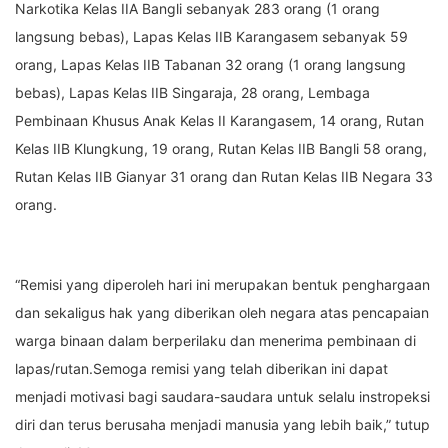
Narkotika Kelas IIA Bangli sebanyak 283 orang (1 orang
langsung bebas), Lapas Kelas IIB Karangasem sebanyak 59
orang, Lapas Kelas IIB Tabanan 32 orang (1 orang langsung
bebas), Lapas Kelas IIB Singaraja, 28 orang, Lembaga
Pembinaan Khusus Anak Kelas II Karangasem, 14 orang, Rutan
Kelas IIB Klungkung, 19 orang, Rutan Kelas IIB Bangli 58 orang,
Rutan Kelas IIB Gianyar 31 orang dan Rutan Kelas IIB Negara 33
orang.
“Remisi yang diperoleh hari ini merupakan bentuk penghargaan
dan sekaligus hak yang diberikan oleh negara atas pencapaian
warga binaan dalam berperilaku dan menerima pembinaan di
lapas/rutan.Semoga remisi yang telah diberikan ini dapat
menjadi motivasi bagi saudara-saudara untuk selalu instropeksi
diri dan terus berusaha menjadi manusia yang lebih baik,” tutup