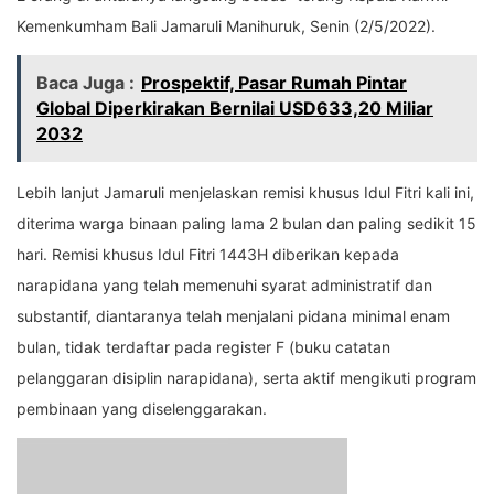
Kemenkumham Bali Jamaruli Manihuruk, Senin (2/5/2022).
Baca Juga :
Prospektif, Pasar Rumah Pintar
Global Diperkirakan Bernilai USD633,20 Miliar
2032
Lebih lanjut Jamaruli menjelaskan remisi khusus Idul Fitri kali ini,
diterima warga binaan paling lama 2 bulan dan paling sedikit 15
hari. Remisi khusus Idul Fitri 1443H diberikan kepada
narapidana yang telah memenuhi syarat administratif dan
substantif, diantaranya telah menjalani pidana minimal enam
bulan, tidak terdaftar pada register F (buku catatan
pelanggaran disiplin narapidana), serta aktif mengikuti program
pembinaan yang diselenggarakan.