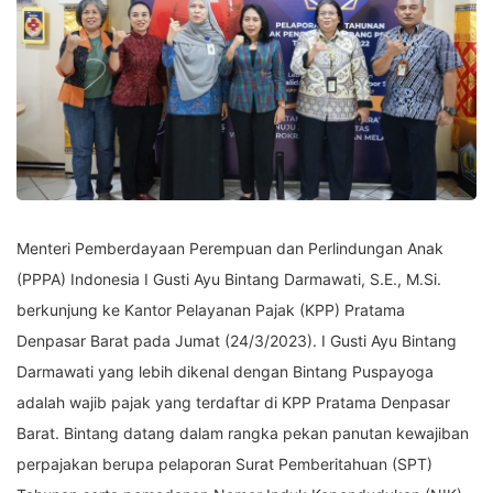
Menteri Pemberdayaan Perempuan dan Perlindungan Anak
(PPPA) Indonesia I Gusti Ayu Bintang Darmawati, S.E., M.Si.
berkunjung ke Kantor Pelayanan Pajak (KPP) Pratama
Denpasar Barat pada Jumat (24/3/2023). I Gusti Ayu Bintang
Darmawati yang lebih dikenal dengan Bintang Puspayoga
adalah wajib pajak yang terdaftar di KPP Pratama Denpasar
Barat. Bintang datang dalam rangka pekan panutan kewajiban
perpajakan berupa pelaporan Surat Pemberitahuan (SPT)