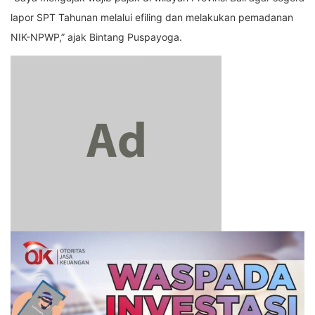
lapor SPT Tahunan melalui efiling dan melakukan pemadanan
NIK-NPWP,” ajak Bintang Puspayoga.