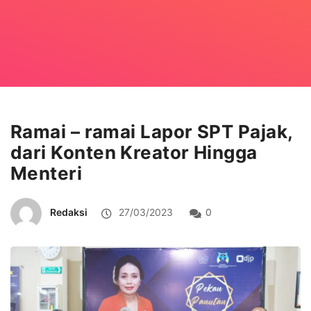
Ramai – ramai Lapor SPT Pajak,
dari Konten Kreator Hingga
Menteri
Redaksi
27/03/2023
0