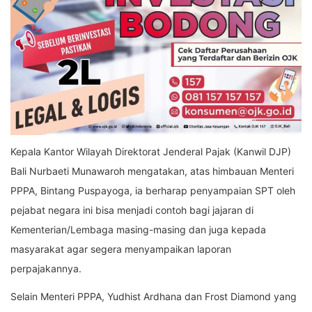
Kepala Kantor Wilayah Direktorat Jenderal Pajak (Kanwil DJP)
Bali Nurbaeti Munawaroh mengatakan, atas himbauan Menteri
PPPA, Bintang Puspayoga, ia berharap penyampaian SPT oleh
pejabat negara ini bisa menjadi contoh bagi jajaran di
Kementerian/Lembaga masing-masing dan juga kepada
masyarakat agar segera menyampaikan laporan
perpajakannya.
Selain Menteri PPPA, Yudhist Ardhana dan Frost Diamond yang