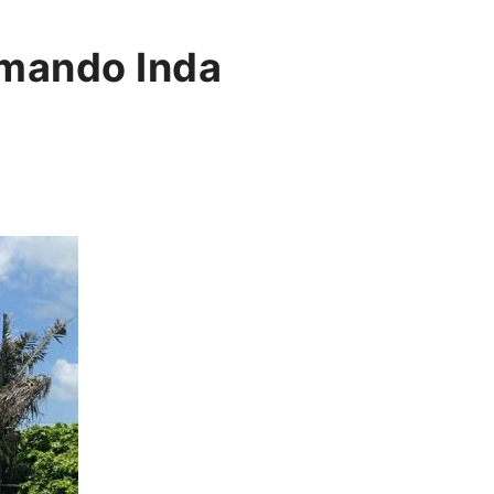
omando Inda