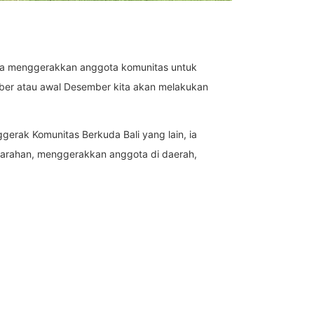
n, ia menggerakkan anggota komunitas untuk
mber atau awal Desember kita akan melakukan
gerak Komunitas Berkuda Bali yang lain, ia
 arahan, menggerakkan anggota di daerah,