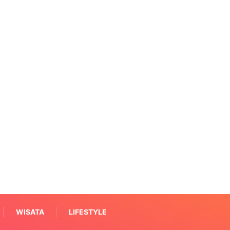
WISATA
LIFESTYLE