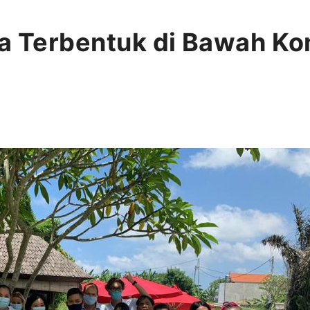
ra Terbentuk di Bawah K