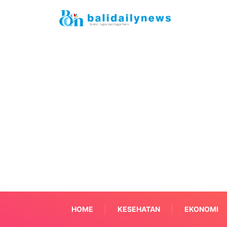
HOME
KESEHATAN
EKONOMI