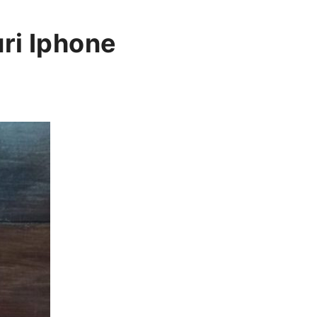
ri Iphone