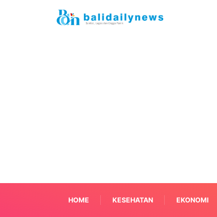
HOME
KESEHATAN
EKONOMI