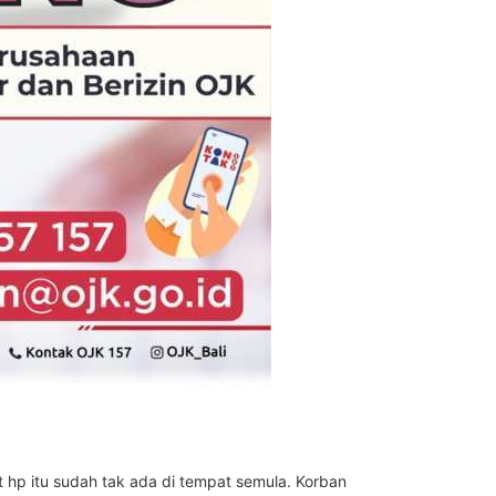
nit hp itu sudah tak ada di tempat semula. Korban