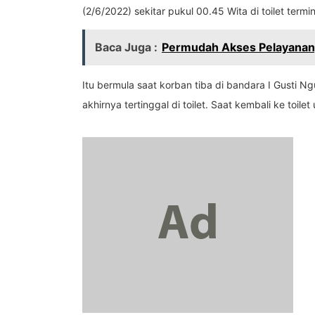
(2/6/2022) sekitar pukul 00.45 Wita di toilet term
Baca Juga :
Permudah Akses Pelayanan,
Itu bermula saat korban tiba di bandara I Gusti Ng
akhirnya tertinggal di toilet. Saat kembali ke toil