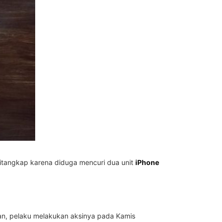
tangkap karena diduga mencuri dua unit
iPhone
kan, pelaku melakukan aksinya pada Kamis