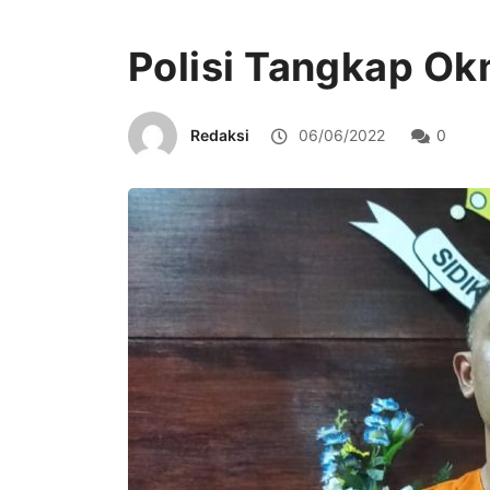
Polisi Tangkap O
Redaksi
06/06/2022
0