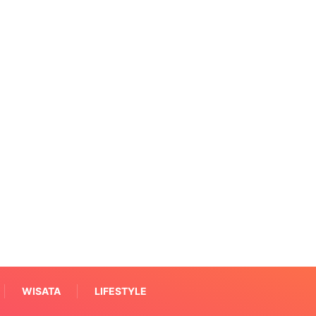
WISATA
LIFESTYLE