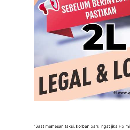
“Saat memesan taksi, korban baru ingat jika Hp mil